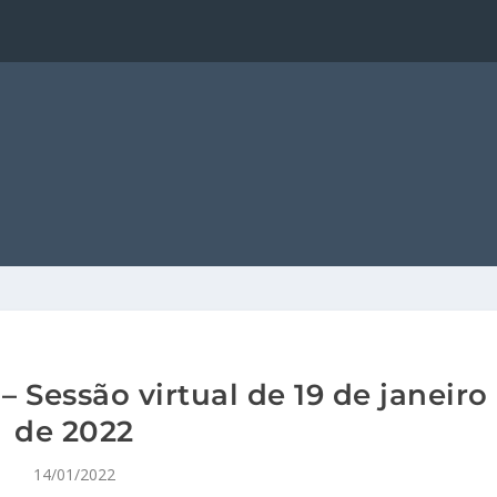
 Sessão virtual de 19 de janeiro
de 2022
14/01/2022