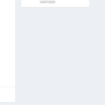
24/07/2026