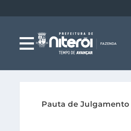
Pauta de Julgamento –