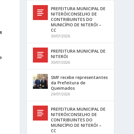
PREFEITURA MUNICIPAL DE
NITERÓICONSELHO DE
CONTRIBUINTES DO
MUNICÍPIO DE NITERÓI –
CC
M
30/07/2026
PREFEITURA MUNICIPAL DE
NITERÓI
o
30/07/2026
SMF recebe representantes
da Prefeitura de
Queimados
29/07/2026
PREFEITURA MUNICIPAL DE
NITERÓICONSELHO DE
CONTRIBUINTES DO
MUNICÍPIO DE NITERÓI –
CC