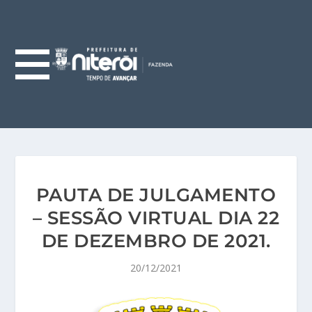
PAUTA DE JULGAMENTO
– SESSÃO VIRTUAL DIA 22
DE DEZEMBRO DE 2021.
20/12/2021