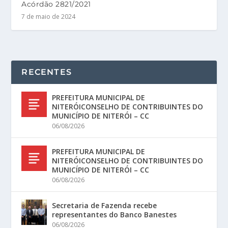
Acórdão 2821/2021
7 de maio de 2024
RECENTES
PREFEITURA MUNICIPAL DE
NITERÓICONSELHO DE CONTRIBUINTES DO
MUNICÍPIO DE NITERÓI – CC
06/08/2026
PREFEITURA MUNICIPAL DE
NITERÓICONSELHO DE CONTRIBUINTES DO
MUNICÍPIO DE NITERÓI – CC
06/08/2026
Secretaria de Fazenda recebe
representantes do Banco Banestes
06/08/2026