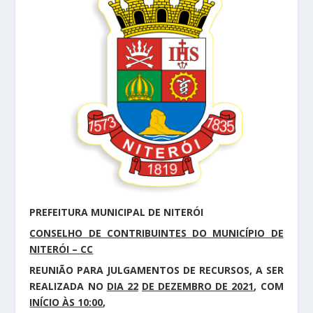
PREFEITURA MUNICIPAL DE NITERÓI
CONSELHO DE CONTRIBUINTES DO MUNICÍPIO DE
NITERÓI – CC
REUNIÃO PARA JULGAMENTOS DE RECURSOS, A SER
REALIZADA NO
DIA 22
DE DEZEMBRO DE 2021
, COM
INÍCIO ÀS 10:00
,