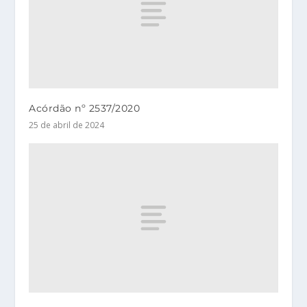
Acórdão nº 2537/2020
25 de abril de 2024