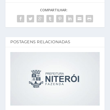
COMPARTILHAR:
POSTAGENS RELACIONADAS