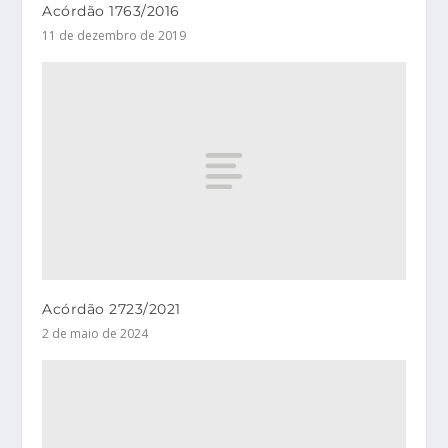
Acórdão 1763/2016
11 de dezembro de 2019
Acórdão 2723/2021
2 de maio de 2024