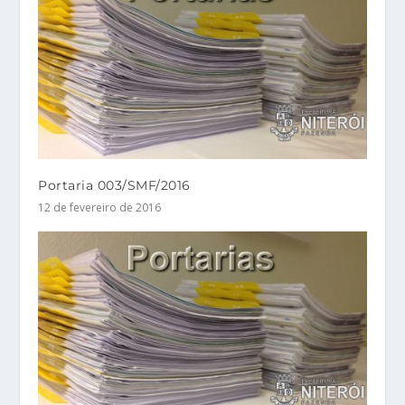
Portaria 003/SMF/2016
12 de fevereiro de 2016