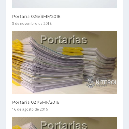
Portaria 026/SMF/2018
8 de novembro de 2018
Portaria 021/SMF/2016
16 de agosto de 2016