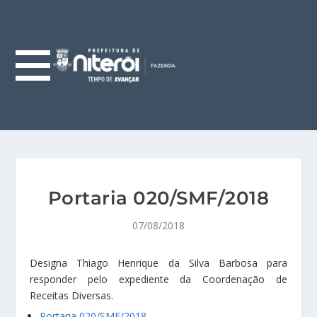
Portaria 020/SMF/2018
07/08/2018
Designa Thiago Henrique da Silva Barbosa para
responder pelo expediente da Coordenação de
Receitas Diversas.
Portaria 020/SMF/2018