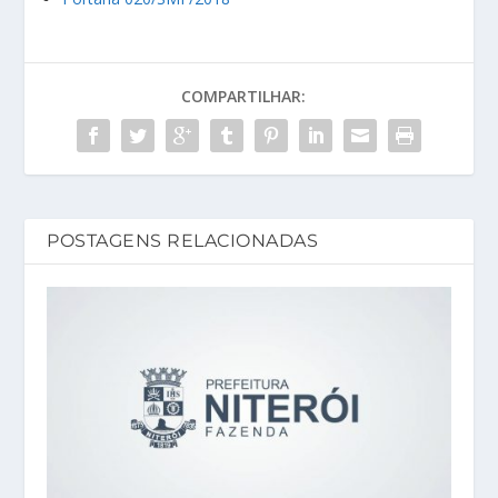
COMPARTILHAR:
POSTAGENS RELACIONADAS