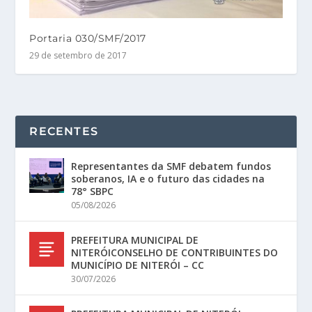
Portaria 030/SMF/2017
29 de setembro de 2017
RECENTES
Representantes da SMF debatem fundos
soberanos, IA e o futuro das cidades na
78° SBPC
05/08/2026
PREFEITURA MUNICIPAL DE
NITERÓICONSELHO DE CONTRIBUINTES DO
MUNICÍPIO DE NITERÓI – CC
30/07/2026