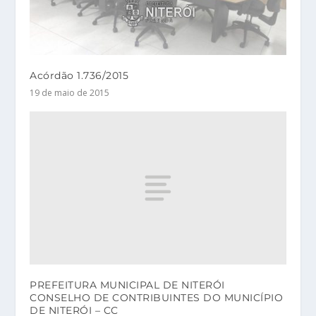
Acórdão 1.736/2015
19 de maio de 2015
PREFEITURA MUNICIPAL DE NITERÓI
CONSELHO DE CONTRIBUINTES DO MUNICÍPIO
DE NITERÓI – CC