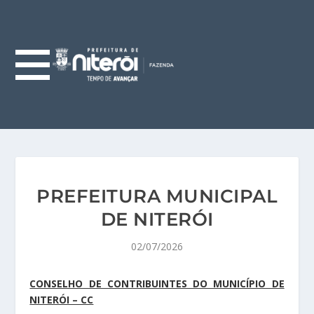
PREFEITURA MUNICIPAL
DE NITERÓI
02/07/2026
CONSELHO DE CONTRIBUINTES DO MUNICÍPIO DE
NITERÓI – CC