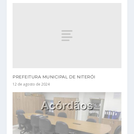
PREFEITURA MUNICIPAL DE NITERÓI
12 de agosto de 2024