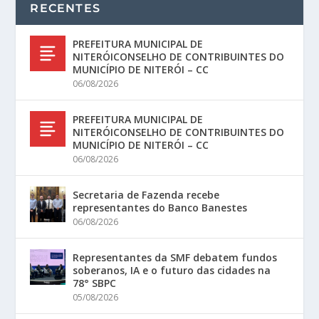
RECENTES
PREFEITURA MUNICIPAL DE
NITERÓICONSELHO DE CONTRIBUINTES DO
MUNICÍPIO DE NITERÓI – CC
06/08/2026
PREFEITURA MUNICIPAL DE
NITERÓICONSELHO DE CONTRIBUINTES DO
MUNICÍPIO DE NITERÓI – CC
06/08/2026
Secretaria de Fazenda recebe
representantes do Banco Banestes
06/08/2026
Representantes da SMF debatem fundos
soberanos, IA e o futuro das cidades na
78° SBPC
05/08/2026