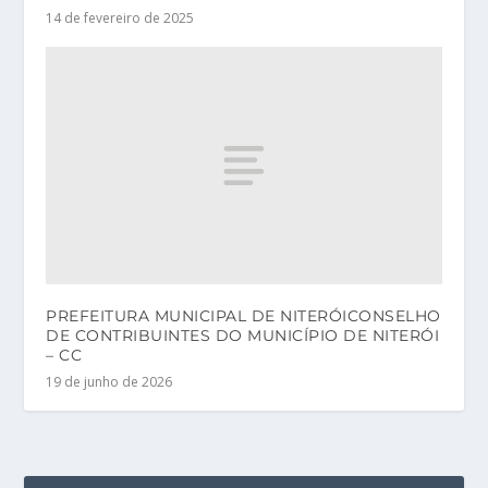
14 de fevereiro de 2025
PREFEITURA MUNICIPAL DE NITERÓICONSELHO
DE CONTRIBUINTES DO MUNICÍPIO DE NITERÓI
– CC
19 de junho de 2026