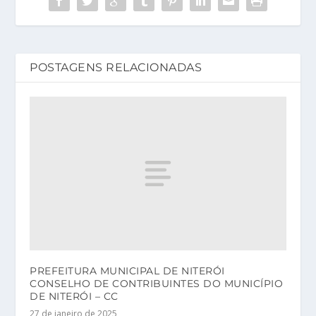
POSTAGENS RELACIONADAS
PREFEITURA MUNICIPAL DE NITERÓI
CONSELHO DE CONTRIBUINTES DO MUNICÍPIO
DE NITERÓI – CC
27 de janeiro de 2025