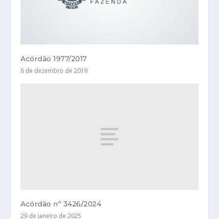
Acórdão 1977/2017
6 de dezembro de 2019
Acórdão nº 3426/2024
29 de janeiro de 2025