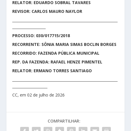
RELATOR: EDUARDO SOBRAL TAVARES
REVISOR: CARLOS MAURO NAYLOR
____________________________________________________________
___________________
PROCESSO: 030/017715/2018
RECORRENTE: SÔNIA MARIA SIMAS BOCLIN BORGES
RECORRIDO: FAZENDA PÚBLICA MUNICIPAL
REP. DA FAZENDA: RAFAEL HENZE PIMENTEL
RELATOR: ERMANO TORRES SANTIAGO
____________________________________________________________
____________________
CC, em 02 de julho de 2026
COMPARTILHAR: