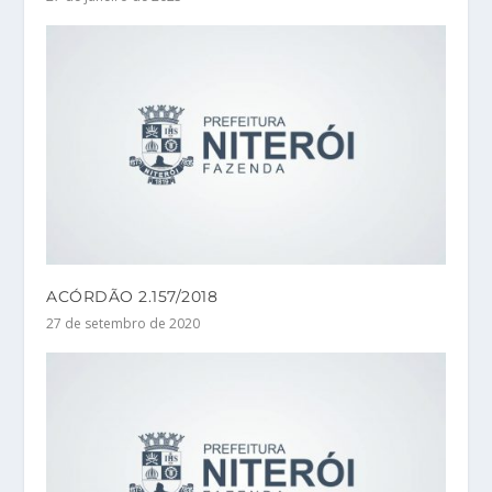
ACÓRDÃO 2.157/2018
27 de setembro de 2020