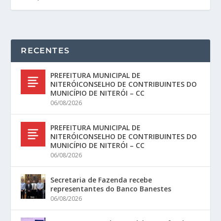
RECENTES
PREFEITURA MUNICIPAL DE
NITERÓICONSELHO DE CONTRIBUINTES DO
MUNICÍPIO DE NITERÓI – CC
06/08/2026
PREFEITURA MUNICIPAL DE
NITERÓICONSELHO DE CONTRIBUINTES DO
MUNICÍPIO DE NITERÓI – CC
06/08/2026
Secretaria de Fazenda recebe
representantes do Banco Banestes
06/08/2026