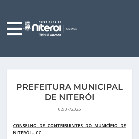
PREFEITURA MUNICIPAL
DE NITERÓI
02/07/2026
CONSELHO DE CONTRIBUINTES DO MUNICÍPIO DE
NITERÓI – CC