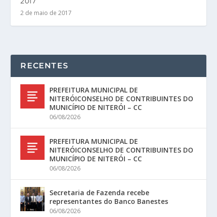
2017
2 de maio de 2017
RECENTES
PREFEITURA MUNICIPAL DE
NITERÓICONSELHO DE CONTRIBUINTES DO
MUNICÍPIO DE NITERÓI – CC
06/08/2026
PREFEITURA MUNICIPAL DE
NITERÓICONSELHO DE CONTRIBUINTES DO
MUNICÍPIO DE NITERÓI – CC
06/08/2026
Secretaria de Fazenda recebe
representantes do Banco Banestes
06/08/2026