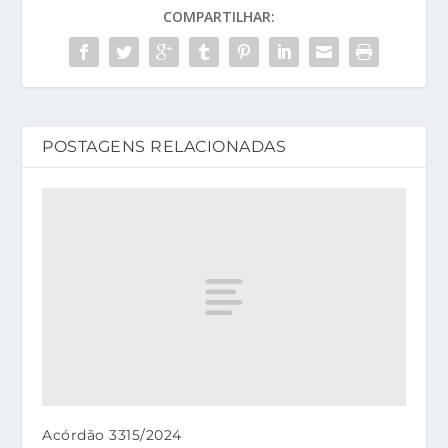
COMPARTILHAR:
POSTAGENS RELACIONADAS
Acórdão 3315/2024