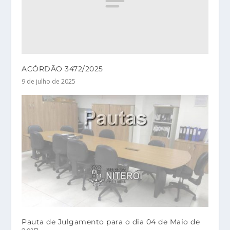
ACÓRDÃO 3472/2025
9 de julho de 2025
Pauta de Julgamento para o dia 04 de Maio de