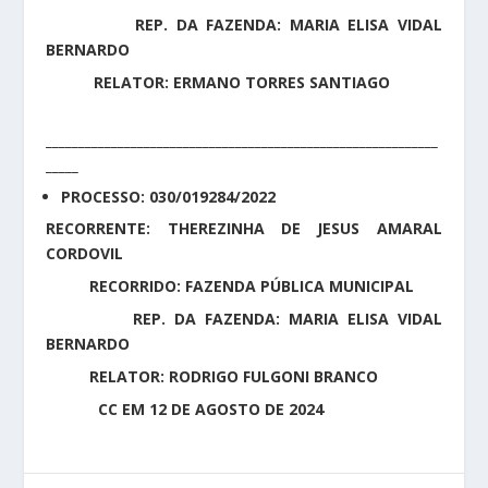
REP. DA FAZENDA: MARIA ELISA VIDAL
BERNARDO
RELATOR: ERMANO TORRES SANTIAGO
____________________________________________________________
_____
PROCESSO: 030/019284/2022
RECORRENTE: THEREZINHA DE JESUS AMARAL
CORDOVIL
RECORRIDO: FAZENDA PÚBLICA MUNICIPAL
REP. DA FAZENDA: MARIA ELISA VIDAL
BERNARDO
RELATOR: RODRIGO FULGONI BRANCO
CC EM 12 DE AGOSTO DE 2024