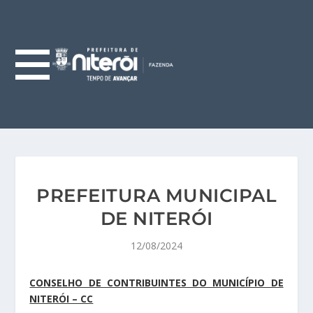
PREFEITURA MUNICIPAL
DE NITERÓI
12/08/2024
CONSELHO DE CONTRIBUINTES DO MUNICÍPIO DE
NITERÓI – CC