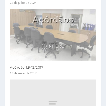
22 de julho de 2024
Acórdão 1.942/2017
18 de maio de 2017