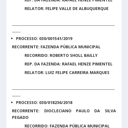
RELATOR: FELIPE VALLE DE ALBUQUERQUE
____________________________________________________________
_____
PROCESSO: 030/001541/2019
RECORRENTE: FAZENDA PÚBLICA MUNICIPAL
RECORRIDO: ROBERTO SHOLL BAILLY
REP. DA FAZENDA: RAFAEL HENZE PIMENTEL
RELATOR: LUIZ FELIPE CARREIRA MARQUES
____________________________________________________________
_____
PROCESSO: 030/018236/2018
RECORRENTE: DIOCLECIANO PAULO DA SILVA
PEGADO
RECORRIDO: FAZENDA PÚBLICA MUNICIPAL