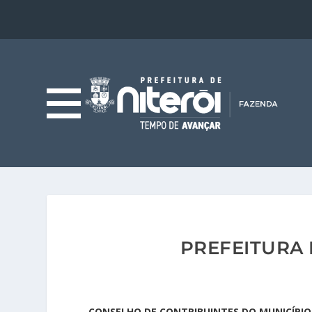
PREFEITURA 
CONSELHO DE CONTRIBUINTES DO MUNICÍPIO 