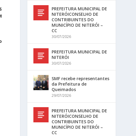
PREFEITURA MUNICIPAL DE
S
NITERÓICONSELHO DE
M
CONTRIBUINTES DO
MUNICÍPIO DE NITERÓI –
CC
30/07/2026
o
PREFEITURA MUNICIPAL DE
NITERÓI
30/07/2026
SMF recebe representantes
da Prefeitura de
Queimados
29/07/2026
PREFEITURA MUNICIPAL DE
NITERÓICONSELHO DE
CONTRIBUINTES DO
MUNICÍPIO DE NITERÓI –
CC