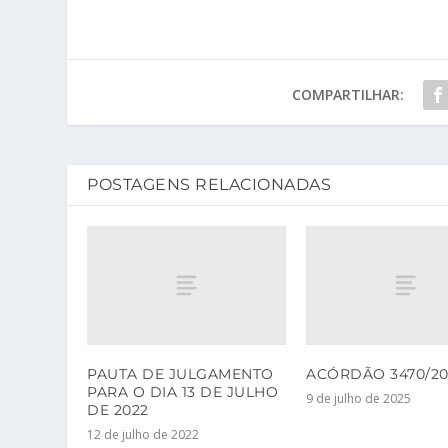
COMPARTILHAR:
POSTAGENS RELACIONADAS
PAUTA DE JULGAMENTO
ACÓRDÃO 3470/20
PARA O DIA 13 DE JULHO
9 de julho de 2025
DE 2022
12 de julho de 2022