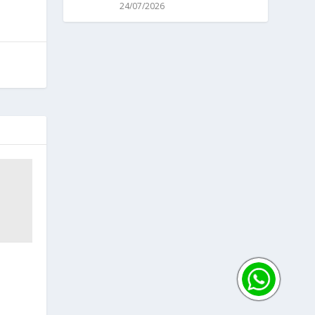
24/07/2026