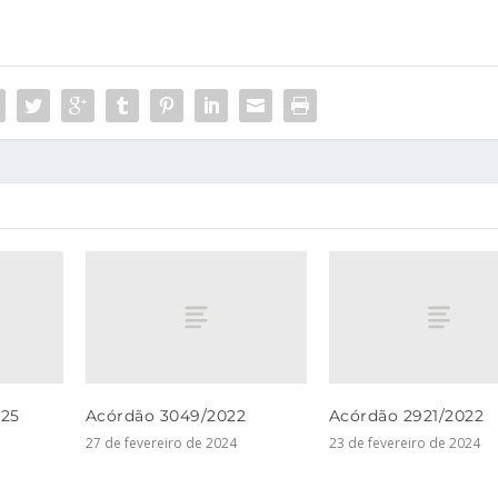
25
Acórdão 3049/2022
Acórdão 2921/2022
27 de fevereiro de 2024
23 de fevereiro de 2024