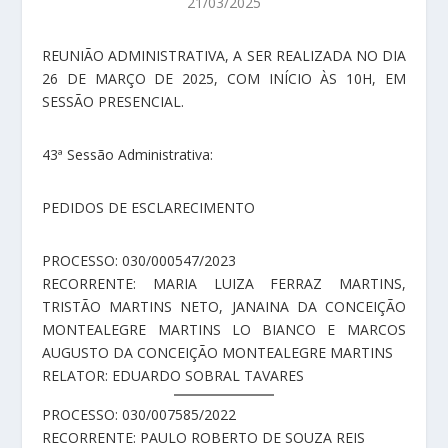
21/03/2025
REUNIÃO ADMINISTRATIVA, A SER REALIZADA NO DIA
26 DE MARÇO DE 2025, COM INÍCIO ÀS 10H, EM
SESSÃO PRESENCIAL.
43ª Sessão Administrativa:
PEDIDOS DE ESCLARECIMENTO
PROCESSO: 030/000547/2023
RECORRENTE: MARIA LUIZA FERRAZ MARTINS,
TRISTÃO MARTINS NETO, JANAINA DA CONCEIÇÃO
MONTEALEGRE MARTINS LO BIANCO E MARCOS
AUGUSTO DA CONCEIÇÃO MONTEALEGRE MARTINS
RELATOR: EDUARDO SOBRAL TAVARES
PROCESSO: 030/007585/2022
RECORRENTE: PAULO ROBERTO DE SOUZA REIS