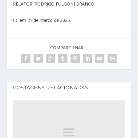
RELATOR: RODRIGO FULGONI BRANCO
CC em 21 de março de 2025
COMPARTILHAR:
POSTAGENS RELACIONADAS