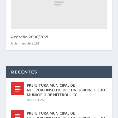
Acórdão 2800/2021
6 de maio de 2024
RECENTES
PREFEITURA MUNICIPAL DE
NITERÓICONSELHO DE CONTRIBUINTES DO
MUNICÍPIO DE NITERÓI – CC
06/08/2026
PREFEITURA MUNICIPAL DE
NITERÓICONSELHO DE CONTRIBUINTES DO