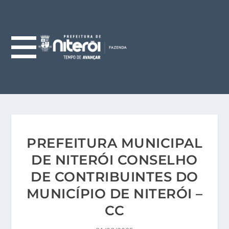
PREFEITURA MUNICIPAL
DE NITERÓI CONSELHO
DE CONTRIBUINTES DO
MUNICÍPIO DE NITERÓI –
CC