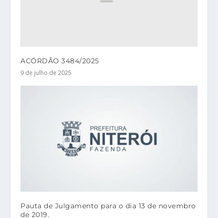
ACÓRDÃO 3484/2025
9 de julho de 2025
Pauta de Julgamento para o dia 13 de novembro
de 2019.