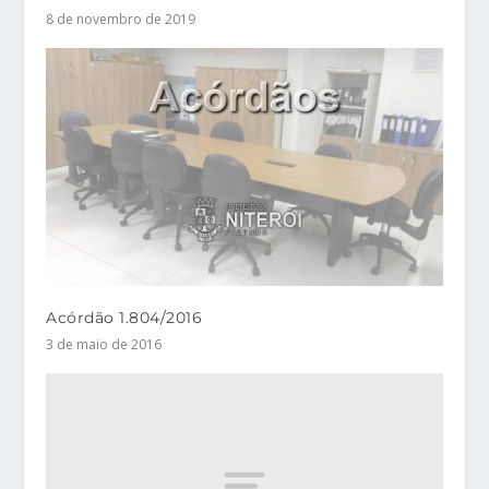
8 de novembro de 2019
Acórdão 1.804/2016
3 de maio de 2016