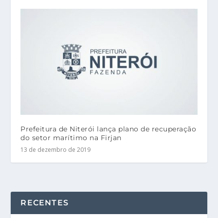
Prefeitura de Niterói lança plano de recuperação
do setor marítimo na Firjan
13 de dezembro de 2019
RECENTES