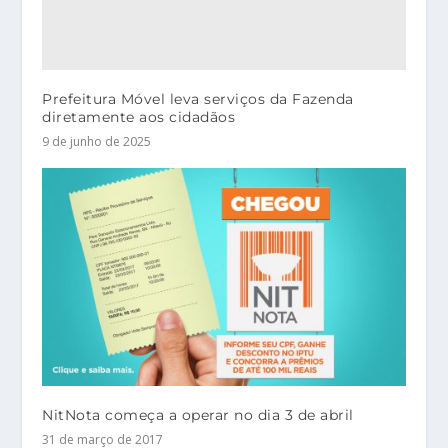
Prefeitura Móvel leva serviços da Fazenda
diretamente aos cidadãos
9 de junho de 2025
NitNota começa a operar no dia 3 de abril
31 de março de 2017