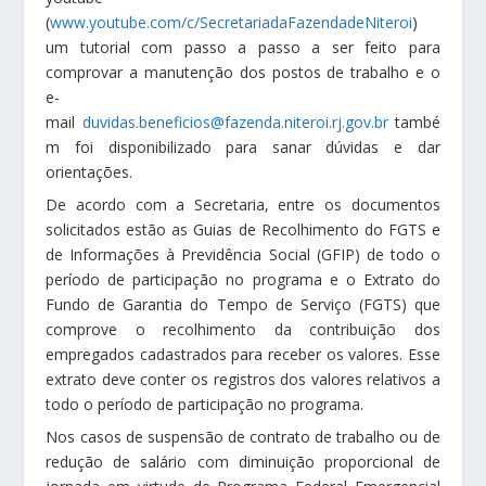
(
www.youtube.com/c/SecretariadaFazendadeNiteroi
)
um tutorial com passo a passo a ser feito para
comprovar a manutenção dos postos de trabalho e o
e-
mail
duvidas.beneficios@fazenda.niteroi.rj.gov.br
també
m foi disponibilizado para sanar dúvidas e dar
orientações.
De acordo com a Secretaria, entre os documentos
solicitados estão as Guias de Recolhimento do FGTS e
de Informações à Previdência Social (GFIP) de todo o
período de participação no programa e o Extrato do
Fundo de Garantia do Tempo de Serviço (FGTS) que
comprove o recolhimento da contribuição dos
empregados cadastrados para receber os valores. Esse
extrato deve conter os registros dos valores relativos a
todo o período de participação no programa.
Nos casos de suspensão de contrato de trabalho ou de
redução de salário com diminuição proporcional de