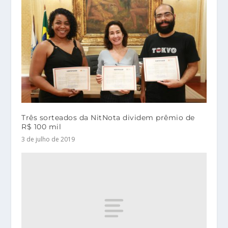
Três sorteados da NitNota dividem prêmio de
R$ 100 mil
3 de julho de 2019