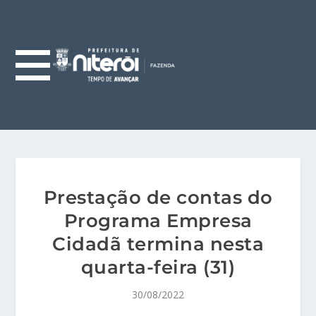
Prestação de contas do
Programa Empresa
Cidadã termina nesta
quarta-feira (31)
30/08/2022