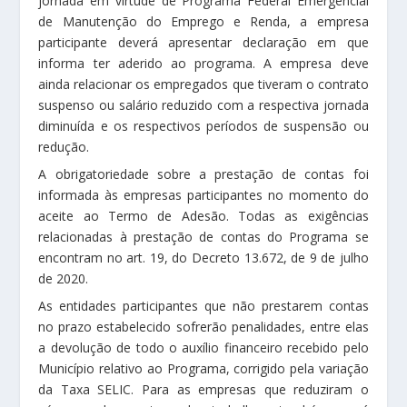
jornada em virtude de Programa Federal Emergencial
de Manutenção do Emprego e Renda, a empresa
participante deverá apresentar declaração em que
informa ter aderido ao programa. A empresa deve
ainda relacionar os empregados que tiveram o contrato
suspenso ou salário reduzido com a respectiva jornada
diminuída e os respectivos períodos de suspensão ou
redução.
A obrigatoriedade sobre a prestação de contas foi
informada às empresas participantes no momento do
aceite ao Termo de Adesão. Todas as exigências
relacionadas à prestação de contas do Programa se
encontram no art. 19, do Decreto 13.672, de 9 de julho
de 2020.
As entidades participantes que não prestarem contas
no prazo estabelecido sofrerão penalidades, entre elas
a devolução de todo o auxílio financeiro recebido pelo
Município relativo ao Programa, corrigido pela variação
da Taxa SELIC. Para as empresas que reduziram o