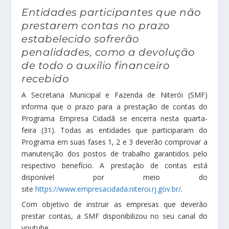
Entidades participantes que não
prestarem contas no prazo
estabelecido sofrerão
penalidades, como a devolução
de todo o auxílio financeiro
recebido
A Secretaria Municipal e Fazenda de Niterói (SMF)
informa que o prazo para a prestação de contas do
Programa Empresa Cidadã se encerra nesta quarta-
feira (31). Todas as entidades que participaram do
Programa em suas fases 1, 2 e 3 deverão comprovar a
manutenção dos postos de trabalho garantidos pelo
respectivo benefício. A prestação de contas está
disponível por meio do
site
https://www.empresacidada.niteroi.rj.gov.br/
.
Com objetivo de instruir as empresas que deverão
prestar contas, a SMF disponibilizou no seu canal do
youtube