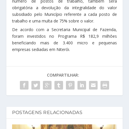
número de postos de trabalho, também será
obrigatória a devolução da integralidade do valor
subsidiado pelo Município referente a cada posto de
trabalho e uma multa de 75% sobre o valor.
De acordo com a Secretaria Municipal de Fazenda,
foram investidos no Programa R$ 182,9 milhões
beneficiando mais de 3.400 micro e pequenas
empresas sediadas em Niterói.
COMPARTILHAR:
POSTAGENS RELACIONADAS