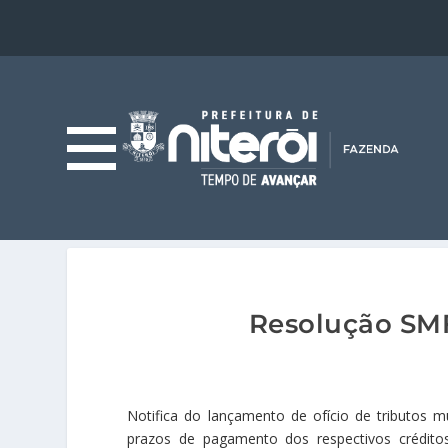
Resolução SMF
Notifica do lançamento de ofício de tributos m
prazos de pagamento dos respectivos créditos