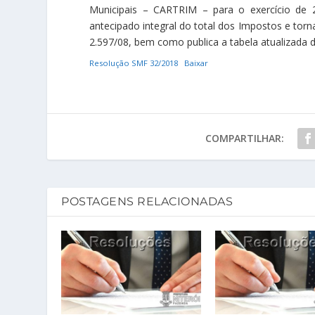
Municipais – CARTRIM – para o exercício de 
antecipado integral do total dos Impostos e torna 
2.597/08, bem como publica a tabela atualizada d
Resolução SMF 32/2018
Baixar
COMPARTILHAR:
POSTAGENS RELACIONADAS