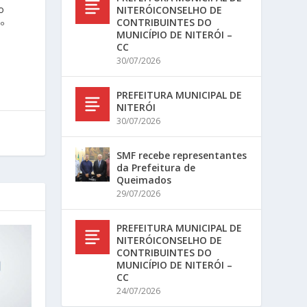
o
NITERÓICONSELHO DE
CONTRIBUINTES DO
º
MUNICÍPIO DE NITERÓI –
CC
30/07/2026
PREFEITURA MUNICIPAL DE
NITERÓI
30/07/2026
SMF recebe representantes
da Prefeitura de
Queimados
29/07/2026
PREFEITURA MUNICIPAL DE
NITERÓICONSELHO DE
CONTRIBUINTES DO
MUNICÍPIO DE NITERÓI –
CC
24/07/2026