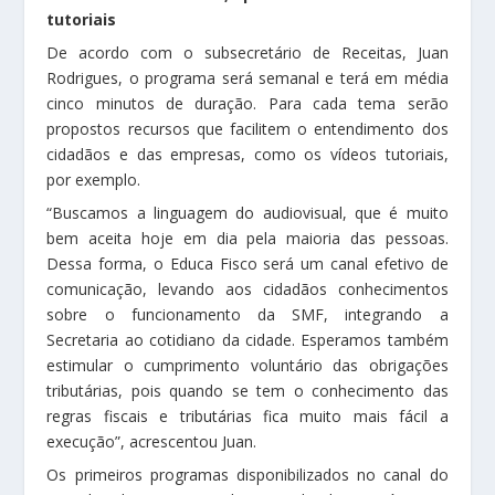
tutoriais
De acordo com o subsecretário de Receitas, Juan
Rodrigues, o programa será semanal e terá em média
cinco minutos de duração. Para cada tema serão
propostos recursos que facilitem o entendimento dos
cidadãos e das empresas, como os vídeos tutoriais,
por exemplo.
“Buscamos a linguagem do audiovisual, que é muito
bem aceita hoje em dia pela maioria das pessoas.
Dessa forma, o Educa Fisco será um canal efetivo de
comunicação, levando aos cidadãos conhecimentos
sobre o funcionamento da SMF, integrando a
Secretaria ao cotidiano da cidade. Esperamos também
estimular o cumprimento voluntário das obrigações
tributárias, pois quando se tem o conhecimento das
regras fiscais e tributárias fica muito mais fácil a
execução”, acrescentou Juan.
Os primeiros programas disponibilizados no canal do