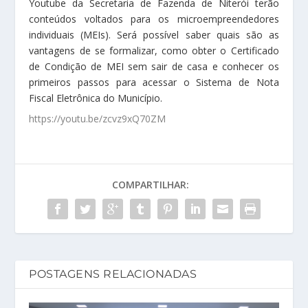
Youtube da Secretaria de Fazenda de Niterói terão
conteúdos voltados para os microempreendedores
individuais (MEIs). Será possível saber quais são as
vantagens de se formalizar, como obter o Certificado
de Condição de MEI sem sair de casa e conhecer os
primeiros passos para acessar o Sistema de Nota
Fiscal Eletrônica do Município.
https://youtu.be/zcvz9xQ70ZM
COMPARTILHAR:
POSTAGENS RELACIONADAS