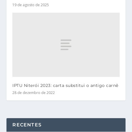
19 de agosto de 2025
IPTU Niterói 2023: carta substitui o antigo carnê
28 de dezembro de 2022
RECENTES