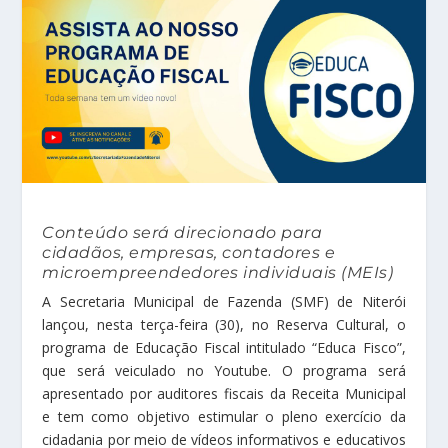
Conteúdo será direcionado para
cidadãos, empresas, contadores e
microempreendedores individuais (MEIs)
A Secretaria Municipal de Fazenda (SMF) de Niterói
lançou, nesta terça-feira (30), no Reserva Cultural, o
programa de Educação Fiscal intitulado “Educa Fisco”,
que será veiculado no Youtube. O programa será
apresentado por auditores fiscais da Receita Municipal
e tem como objetivo estimular o pleno exercício da
cidadania por meio de vídeos informativos e educativos