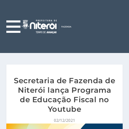
Secretaria de Fazenda de
Niterói lança Programa
de Educação Fiscal no
Youtube
02/12/2021