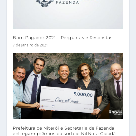
Bom Pagador 2021 – Perguntas e Respostas
7 de janeiro de 2021
Prefeitura de Niterói e Secretaria de Fazenda
entregam prêmios do sorteio NitNota Cidadã