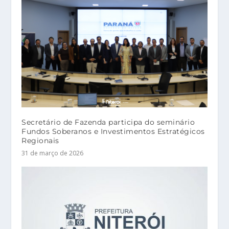
Secretário de Fazenda participa do seminário
Fundos Soberanos e Investimentos Estratégicos
Regionais
31 de março de 2026