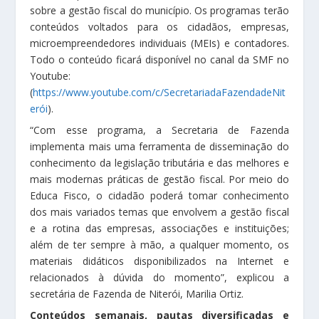
sobre a gestão fiscal do município. Os programas terão
conteúdos voltados para os cidadãos, empresas,
microempreendedores individuais (MEIs) e contadores.
Todo o conteúdo ficará disponível no canal da SMF no
Youtube:
(
https://www.youtube.com/c/SecretariadaFazendadeNit
erói
).
“Com esse programa, a Secretaria de Fazenda
implementa mais uma ferramenta de disseminação do
conhecimento da legislação tributária e das melhores e
mais modernas práticas de gestão fiscal. Por meio do
Educa Fisco, o cidadão poderá tomar conhecimento
dos mais variados temas que envolvem a gestão fiscal
e a rotina das empresas, associações e instituições;
além de ter sempre à mão, a qualquer momento, os
materiais didáticos disponibilizados na Internet e
relacionados à dúvida do momento”, explicou a
secretária de Fazenda de Niterói, Marilia Ortiz.
Conteúdos semanais, pautas diversificadas e