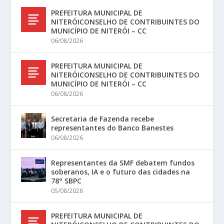
PREFEITURA MUNICIPAL DE
NITERÓICONSELHO DE CONTRIBUINTES DO
MUNICÍPIO DE NITERÓI – CC
06/08/2026
PREFEITURA MUNICIPAL DE
NITERÓICONSELHO DE CONTRIBUINTES DO
MUNICÍPIO DE NITERÓI – CC
06/08/2026
Secretaria de Fazenda recebe
representantes do Banco Banestes
06/08/2026
Representantes da SMF debatem fundos
soberanos, IA e o futuro das cidades na
78° SBPC
05/08/2026
PREFEITURA MUNICIPAL DE