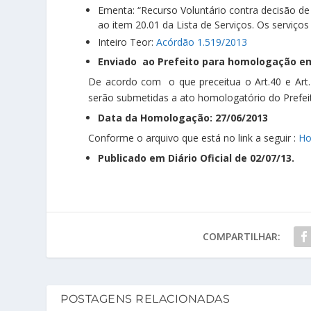
Ementa: “Recurso Voluntário contra decisão de
ao item 20.01 da Lista de Serviços. Os serviço
Inteiro Teor:
Acórdão 1.519/2013
Enviado ao Prefeito para homologação em
De acordo com o que preceitua o Art.40 e Art
serão submetidas a ato homologatório do Prefeit
Data da Homologação: 27/06/2013
Conforme o arquivo que está no link a seguir :
Ho
Publicado em Diário Oficial de 02/07/13.
COMPARTILHAR:
POSTAGENS RELACIONADAS