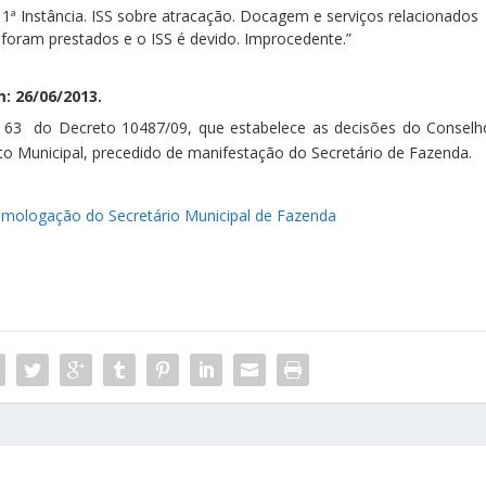
 1ª Instância. ISS sobre atracação. Docagem e serviços relacionados
s foram prestados e o ISS é devido. Improcedente.”
: 26/06/2013.
. 63 do Decreto 10487/09, que estabelece as decisões do Conselh
o Municipal, precedido de manifestação do Secretário de Fazenda.
mologação do Secretário Municipal de Fazenda