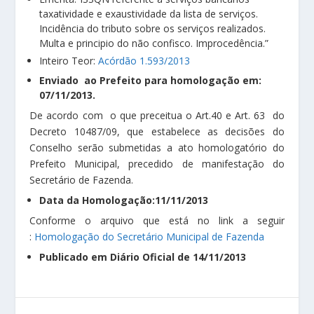
taxatividade e exaustividade da lista de serviços.
Incidência do tributo sobre os serviços realizados.
Multa e principio do não confisco. Improcedência.”
Inteiro Teor:
Acórdão 1.593/2013
Enviado ao Prefeito para homologação em:
07/11/2013.
De acordo com o que preceitua o Art.40 e Art. 63 do
Decreto 10487/09, que estabelece as decisões do
Conselho serão submetidas a ato homologatório do
Prefeito Municipal, precedido de manifestação do
Secretário de Fazenda.
Data da Homologação:11/11/2013
Conforme o arquivo que está no link a seguir
:
Homologação do Secretário Municipal de Fazenda
Publicado em Diário Oficial de 14/11/2013