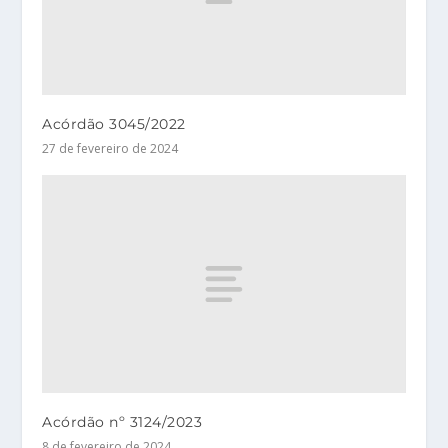
Acórdão 3045/2022
27 de fevereiro de 2024
Acórdão nº 3124/2023
8 de fevereiro de 2024