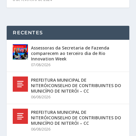
RECENTES
Assessoras da Secretaria de Fazenda
comparecem ao terceiro dia de Rio
Innovation Week
07/08/2026
PREFEITURA MUNICIPAL DE
NITERÓICONSELHO DE CONTRIBUINTES DO
MUNICÍPIO DE NITERÓI – CC
06/08/2026
PREFEITURA MUNICIPAL DE
NITERÓICONSELHO DE CONTRIBUINTES DO
MUNICÍPIO DE NITERÓI – CC
06/08/2026