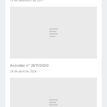
15 de setembro de 2017
Acórdão nº 2671/2020
26 de abril de 2024