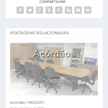
COMPARTILHAR:
POSTAGENS RELACIONADAS
Acórdão 1.965/2017