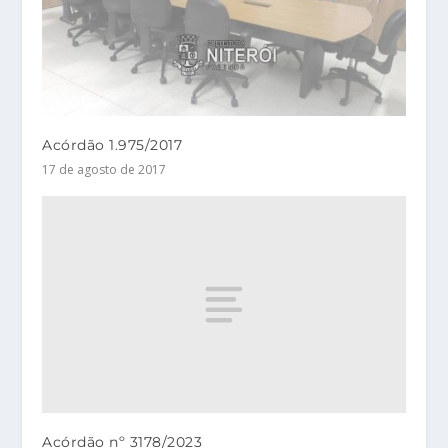
Acórdão 1.975/2017
17 de agosto de 2017
Acórdão nº 3178/2023