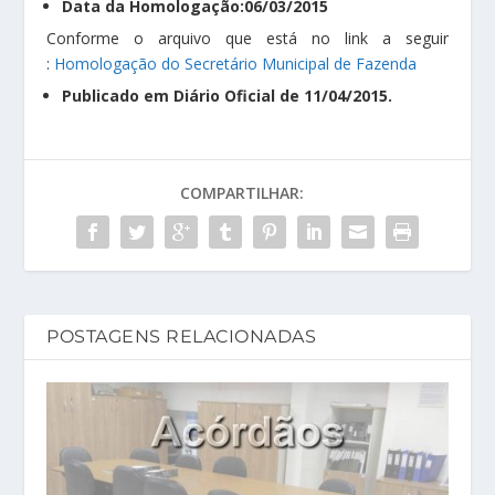
Data da Homologação:06/03/2015
Conforme o arquivo que está no link a seguir
:
Homologação do Secretário Municipal de Fazenda
Publicado em Diário Oficial de 11/04/2015.
COMPARTILHAR:
POSTAGENS RELACIONADAS