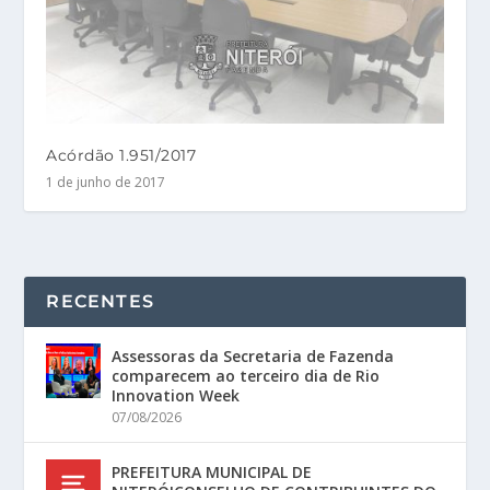
Acórdão 1.951/2017
1 de junho de 2017
RECENTES
Assessoras da Secretaria de Fazenda
comparecem ao terceiro dia de Rio
Innovation Week
07/08/2026
PREFEITURA MUNICIPAL DE