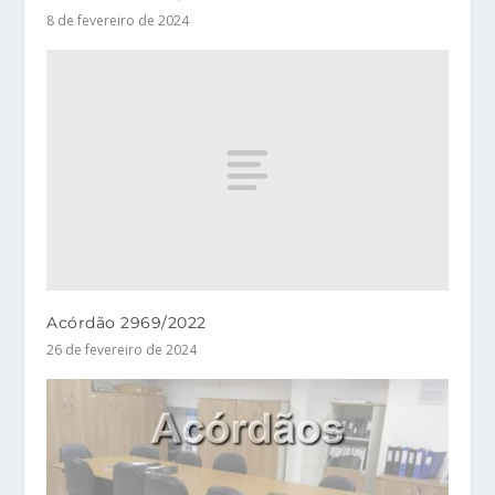
8 de fevereiro de 2024
Acórdão 2969/2022
26 de fevereiro de 2024