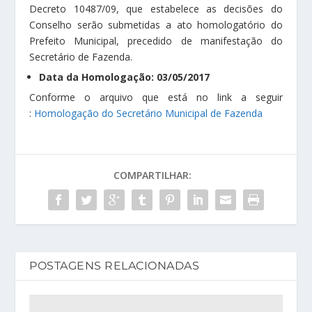
Decreto 10487/09, que estabelece as decisões do
Conselho serão submetidas a ato homologatório do
Prefeito Municipal, precedido de manifestação do
Secretário de Fazenda.
Data da Homologação: 03/05/2017
Conforme o arquivo que está no link a seguir
:
Homologação do Secretário Municipal de Fazenda
COMPARTILHAR:
POSTAGENS RELACIONADAS