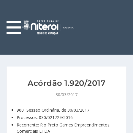
Acórdão 1.920/2017
30/03/2017
960º Sessão Ordinária, de 30/03/2017
Processos: 030/021729/2016
Recorrente: Rio Preto Games Empreendimentos.
Comerciais LTDA