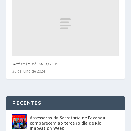
Acórdão nº 2419/2019
30 de julho de 2024
RECENTES
Assessoras da Secretaria de Fazenda
comparecem ao terceiro dia de Rio
Innovation Week