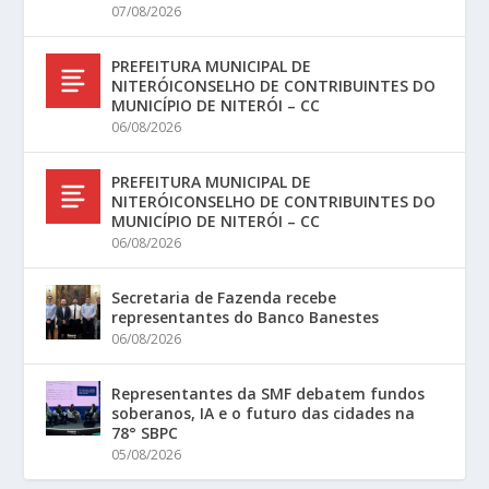
07/08/2026
PREFEITURA MUNICIPAL DE
NITERÓICONSELHO DE CONTRIBUINTES DO
MUNICÍPIO DE NITERÓI – CC
06/08/2026
PREFEITURA MUNICIPAL DE
NITERÓICONSELHO DE CONTRIBUINTES DO
MUNICÍPIO DE NITERÓI – CC
06/08/2026
Secretaria de Fazenda recebe
representantes do Banco Banestes
06/08/2026
Representantes da SMF debatem fundos
soberanos, IA e o futuro das cidades na
78° SBPC
05/08/2026