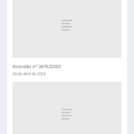
Acórdão nº 2615/2020
26 de abril de 2024