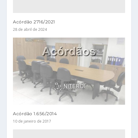
Acórdão 2716/2021
28 de abril de 2024
Acórdão 1.656/2014
10 de janeiro de 2017