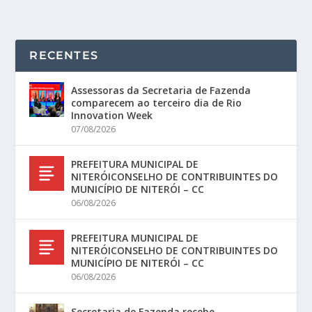
RECENTES
Assessoras da Secretaria de Fazenda
comparecem ao terceiro dia de Rio
Innovation Week
07/08/2026
PREFEITURA MUNICIPAL DE
NITERÓICONSELHO DE CONTRIBUINTES DO
MUNICÍPIO DE NITERÓI – CC
06/08/2026
PREFEITURA MUNICIPAL DE
NITERÓICONSELHO DE CONTRIBUINTES DO
MUNICÍPIO DE NITERÓI – CC
06/08/2026
Secretaria de Fazenda recebe