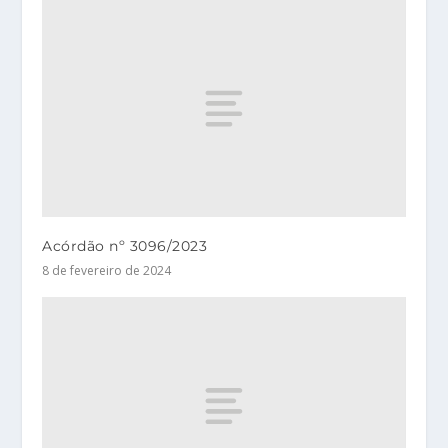
Acórdão nº 3096/2023
8 de fevereiro de 2024