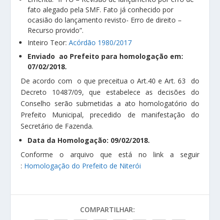
fato alegado pela SMF. Fato já conhecido por
ocasião do lançamento revisto- Erro de direito –
Recurso provido”.
Inteiro Teor:
Acórdão 1980/2017
Enviado ao Prefeito para homologação em:
07/02/2018.
De acordo com o que preceitua o Art.40 e Art. 63 do
Decreto 10487/09, que estabelece as decisões do
Conselho serão submetidas a ato homologatório do
Prefeito Municipal, precedido de manifestação do
Secretário de Fazenda.
Data da Homologação: 09/02/2018.
Conforme o arquivo que está no link a seguir
:
Homologação do Prefeito de Niterói
COMPARTILHAR: