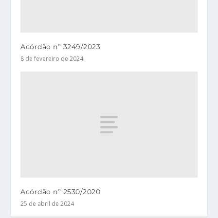
Acórdão nº 3249/2023
8 de fevereiro de 2024
Acórdão nº 2530/2020
25 de abril de 2024