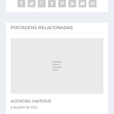
POSTAGENS RELACIONADAS
ACÓRDÃO 3467/2025
8 de julho de 2025