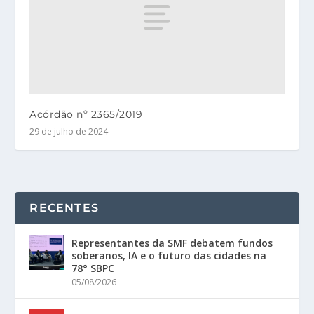
Acórdão nº 2365/2019
29 de julho de 2024
RECENTES
Representantes da SMF debatem fundos
soberanos, IA e o futuro das cidades na
78° SBPC
05/08/2026