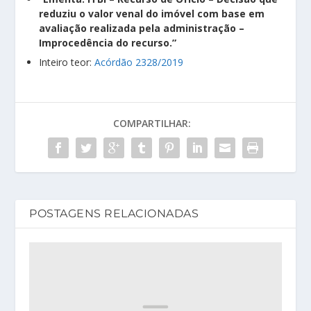
reduziu o valor venal do imóvel com base em
avaliação realizada pela administração –
Improcedência do recurso.”
Inteiro teor:
Acórdão 2328/2019
COMPARTILHAR:
POSTAGENS RELACIONADAS