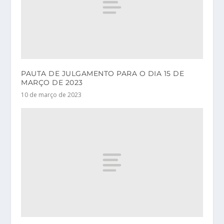
PAUTA DE JULGAMENTO PARA O DIA 15 DE
MARÇO DE 2023
10 de março de 2023