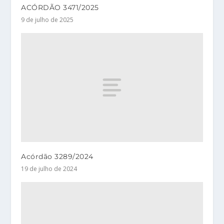
ACÓRDÃO 3471/2025
9 de julho de 2025
Acórdão 3289/2024
19 de julho de 2024