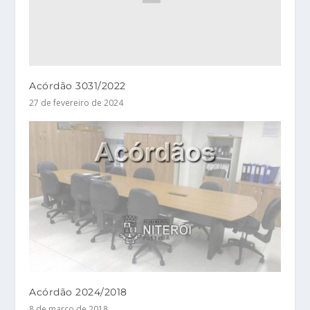
Acórdão 3031/2022
27 de fevereiro de 2024
Acórdão 2024/2018
8 de março de 2018