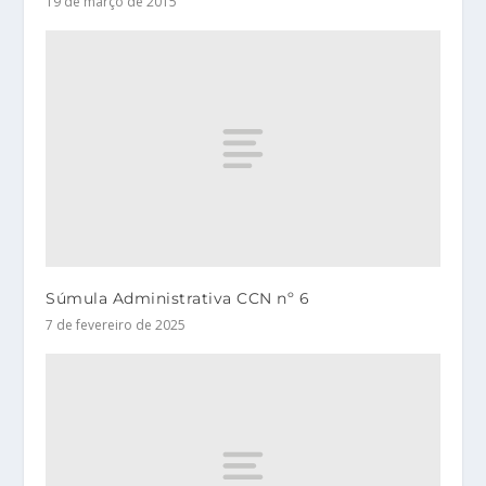
19 de março de 2015
Súmula Administrativa CCN nº 6
7 de fevereiro de 2025