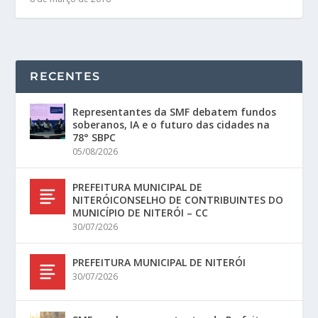
RECENTES
Representantes da SMF debatem fundos
soberanos, IA e o futuro das cidades na
78° SBPC
05/08/2026
PREFEITURA MUNICIPAL DE
NITERÓICONSELHO DE CONTRIBUINTES DO
MUNICÍPIO DE NITERÓI – CC
30/07/2026
PREFEITURA MUNICIPAL DE NITERÓI
30/07/2026