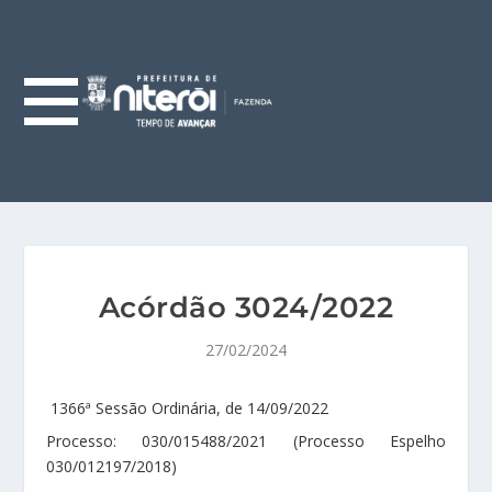
Acórdão 3024/2022
27/02/2024
1366ª Sessão Ordinária, de 14/09/2022
Processo: 030/015488/2021 (Processo Espelho
030/012197/2018)