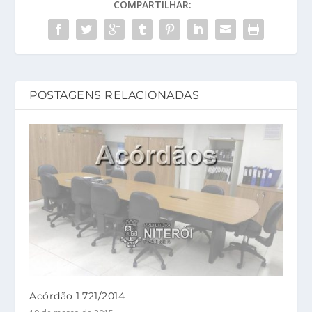
COMPARTILHAR:
POSTAGENS RELACIONADAS
Acórdão 1.721/2014