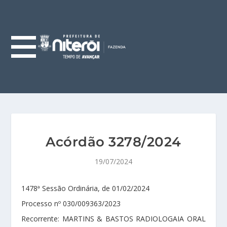
Acórdão 3278/2024
19/07/2024
1478ª Sessão Ordinária, de 01/02/2024
Processo nº 030/009363/2023
Recorrente: MARTINS & BASTOS RADIOLOGAIA ORAL