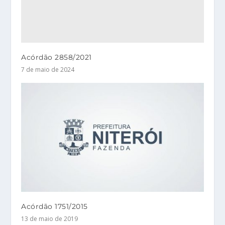
Acórdão 2858/2021
7 de maio de 2024
Acórdão 1751/2015
13 de maio de 2019