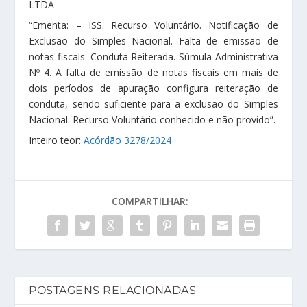
LTDA
“Ementa: – ISS. Recurso Voluntário. Notificação de
Exclusão do Simples Nacional. Falta de emissão de
notas fiscais. Conduta Reiterada. Súmula Administrativa
Nº 4. A falta de emissão de notas fiscais em mais de
dois períodos de apuração configura reiteração de
conduta, sendo suficiente para a exclusão do Simples
Nacional. Recurso Voluntário conhecido e não provido”.
Inteiro teor:
Acórdão 3278/2024
COMPARTILHAR:
POSTAGENS RELACIONADAS