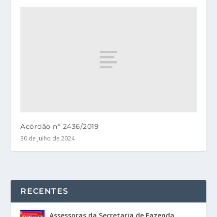
Acórdão nº 2436/2019
30 de julho de 2024
RECENTES
Assessoras da Secretaria de Fazenda