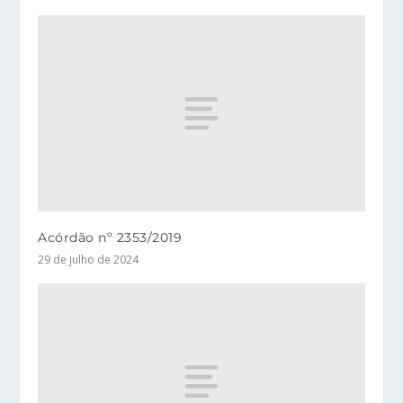
Acórdão nº 2353/2019
29 de julho de 2024