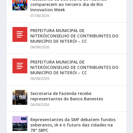
comparecem ao terceiro dia de Rio
Innovation Week
07/08/2026
PREFEITURA MUNICIPAL DE
NITERÓICONSELHO DE CONTRIBUINTES DO
MUNICÍPIO DE NITERÓI – CC
06/08/2026
PREFEITURA MUNICIPAL DE
NITERÓICONSELHO DE CONTRIBUINTES DO
MUNICÍPIO DE NITERÓI – CC
06/08/2026
Secretaria de Fazenda recebe
representantes do Banco Banestes
06/08/2026
Representantes da SMF debatem fundos
soberanos, IA e o futuro das cidades na
78° SBPC