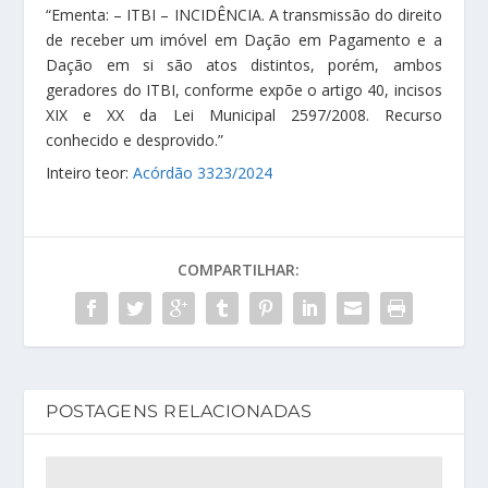
“Ementa: – ITBI – INCIDÊNCIA. A transmissão do direito
de receber um imóvel em Dação em Pagamento e a
Dação em si são atos distintos, porém, ambos
geradores do ITBI, conforme expõe o artigo 40, incisos
XIX e XX da Lei Municipal 2597/2008. Recurso
conhecido e desprovido.”
Inteiro teor:
Acórdão 3323/2024
COMPARTILHAR:
POSTAGENS RELACIONADAS