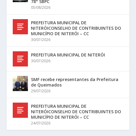
78° SBPC
05/08/2026
PREFEITURA MUNICIPAL DE
NITERÓICONSELHO DE CONTRIBUINTES DO
MUNICÍPIO DE NITERÓI – CC
30/07/2026
PREFEITURA MUNICIPAL DE NITERÓI
30/07/2026
SMF recebe representantes da Prefeitura
de Queimados
29/07/2026
PREFEITURA MUNICIPAL DE
NITERÓICONSELHO DE CONTRIBUINTES DO
MUNICÍPIO DE NITERÓI – CC
24/07/2026