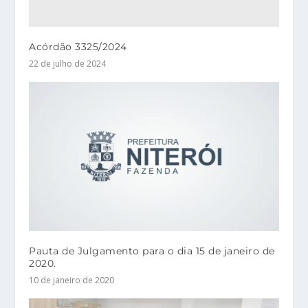
Acórdão 3325/2024
22 de julho de 2024
Pauta de Julgamento para o dia 15 de janeiro de
2020.
10 de janeiro de 2020