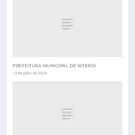
PREFEITURA MUNICIPAL DE NITERÓI
19 de julho de 2024