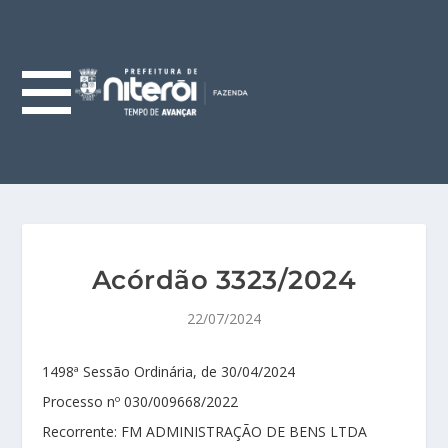
Acórdão 3323/2024
22/07/2024
1498ª Sessão Ordinária, de 30/04/2024
Processo nº 030/009668/2022
Recorrente: FM ADMINISTRAÇÃO DE BENS LTDA