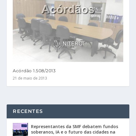
Acórdão 1.508/2013
21 de maio de 2013
RECENTES
Representantes da SMF debatem fundos
soberanos, IA e o futuro das cidades na