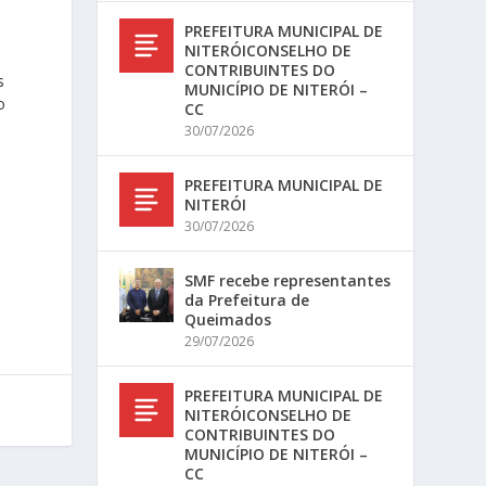
PREFEITURA MUNICIPAL DE
NITERÓICONSELHO DE
CONTRIBUINTES DO
s
MUNICÍPIO DE NITERÓI –
o
CC
30/07/2026
PREFEITURA MUNICIPAL DE
NITERÓI
30/07/2026
SMF recebe representantes
da Prefeitura de
Queimados
29/07/2026
PREFEITURA MUNICIPAL DE
NITERÓICONSELHO DE
CONTRIBUINTES DO
MUNICÍPIO DE NITERÓI –
CC