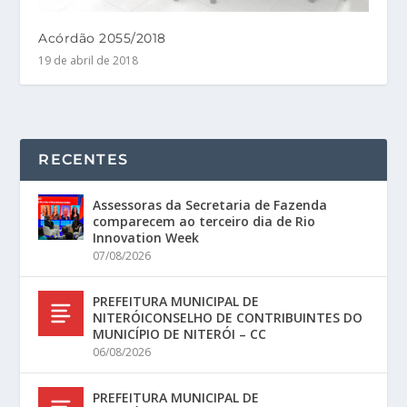
Acórdão 2055/2018
19 de abril de 2018
RECENTES
Assessoras da Secretaria de Fazenda
comparecem ao terceiro dia de Rio
Innovation Week
07/08/2026
PREFEITURA MUNICIPAL DE
NITERÓICONSELHO DE CONTRIBUINTES DO
MUNICÍPIO DE NITERÓI – CC
06/08/2026
PREFEITURA MUNICIPAL DE