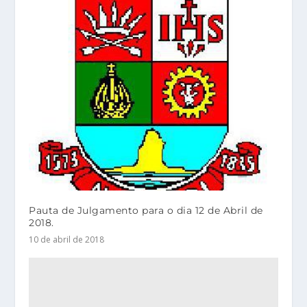
Pauta de Julgamento para o dia 12 de Abril de
2018.
10 de abril de 2018