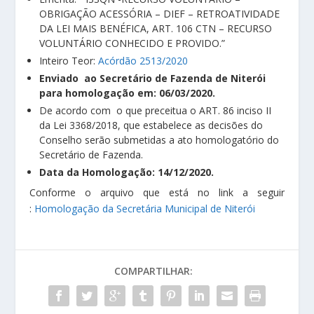
OBRIGAÇÃO ACESSÓRIA – DIEF – RETROATIVIDADE
DA LEI MAIS BENÉFICA, ART. 106 CTN – RECURSO
VOLUNTÁRIO CONHECIDO E PROVIDO.”
Inteiro Teor:
Acórdão 2513/2020
Enviado ao Secretário de Fazenda de Niterói
para homologação em: 06/03/2020.
De acordo com o que preceitua o ART. 86 inciso II
da Lei 3368/2018, que estabelece as decisões do
Conselho serão submetidas a ato homologatório do
Secretário de Fazenda.
Data da Homologação: 14/12/2020.
Conforme o arquivo que está no link a seguir
:
Homologação da Secretária Municipal de Niterói
COMPARTILHAR: