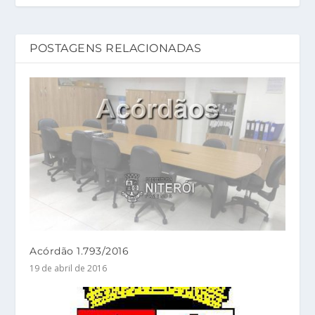
POSTAGENS RELACIONADAS
Acórdão 1.793/2016
19 de abril de 2016