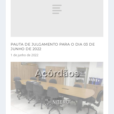
PAUTA DE JULGAMENTO PARA O DIA 03 DE
JUNHO DE 2022
1 de junho de 2022