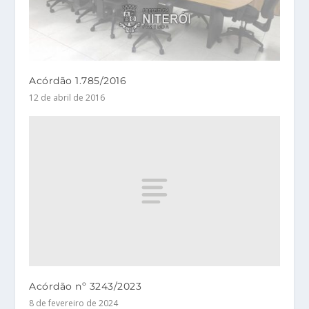
Acórdão 1.785/2016
12 de abril de 2016
Acórdão nº 3243/2023
8 de fevereiro de 2024