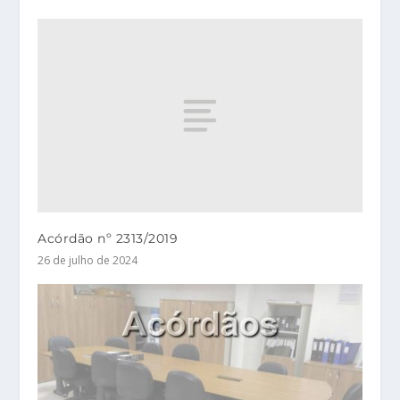
Acórdão nº 2313/2019
26 de julho de 2024