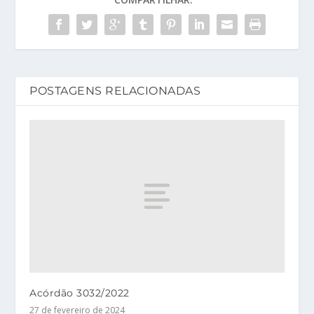
POSTAGENS RELACIONADAS
Acórdão 3032/2022
27 de fevereiro de 2024