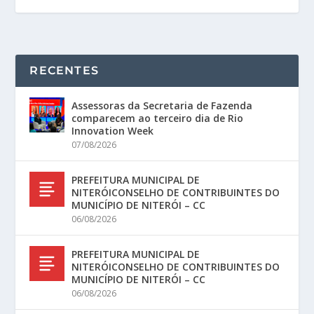
RECENTES
Assessoras da Secretaria de Fazenda
comparecem ao terceiro dia de Rio
Innovation Week
07/08/2026
PREFEITURA MUNICIPAL DE
NITERÓICONSELHO DE CONTRIBUINTES DO
MUNICÍPIO DE NITERÓI – CC
06/08/2026
PREFEITURA MUNICIPAL DE
NITERÓICONSELHO DE CONTRIBUINTES DO
MUNICÍPIO DE NITERÓI – CC
06/08/2026