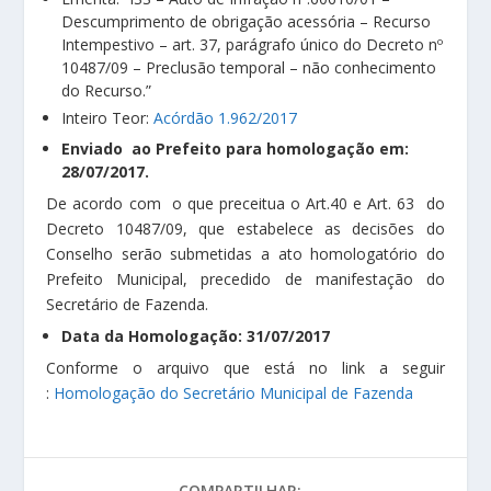
Descumprimento de obrigação acessória – Recurso
Intempestivo – art. 37, parágrafo único do Decreto nº
10487/09 – Preclusão temporal – não conhecimento
do Recurso.”
Inteiro Teor:
Acórdão 1.962/2017
Enviado ao Prefeito para homologação em:
28/07/2017.
De acordo com o que preceitua o Art.40 e Art. 63 do
Decreto 10487/09, que estabelece as decisões do
Conselho serão submetidas a ato homologatório do
Prefeito Municipal, precedido de manifestação do
Secretário de Fazenda.
Data da Homologação: 31/07/2017
Conforme o arquivo que está no link a seguir
:
Homologação do Secretário Municipal de Fazenda
COMPARTILHAR: