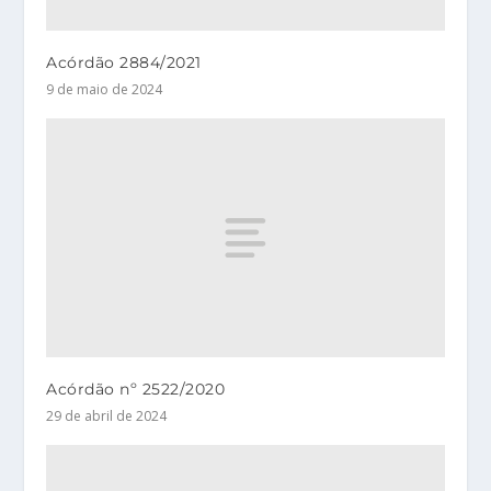
Acórdão 2884/2021
9 de maio de 2024
Acórdão nº 2522/2020
29 de abril de 2024