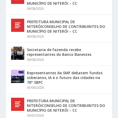
MUNICÍPIO DE NITERÓI – CC
06/08/2026
PREFEITURA MUNICIPAL DE
NITERÓICONSELHO DE CONTRIBUINTES DO
MUNICÍPIO DE NITERÓI – CC
06/08/2026
Secretaria de Fazenda recebe
representantes do Banco Banestes
06/08/2026
Representantes da SMF debatem fundos
soberanos, IA e o futuro das cidades na
78° SBPC
05/08/2026
PREFEITURA MUNICIPAL DE
NITERÓICONSELHO DE CONTRIBUINTES DO
MUNICÍPIO DE NITERÓI – CC
30/07/2026