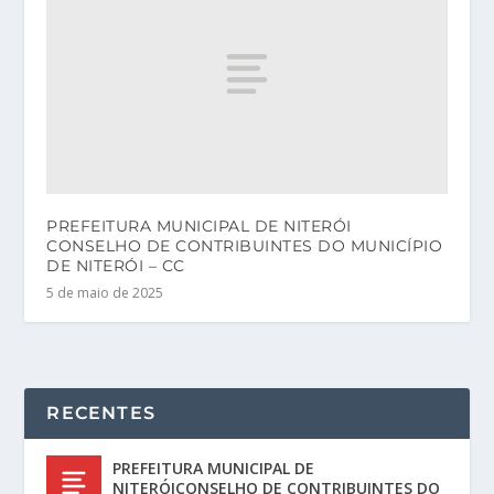
PREFEITURA MUNICIPAL DE NITERÓI
CONSELHO DE CONTRIBUINTES DO MUNICÍPIO
DE NITERÓI – CC
5 de maio de 2025
RECENTES
PREFEITURA MUNICIPAL DE
NITERÓICONSELHO DE CONTRIBUINTES DO