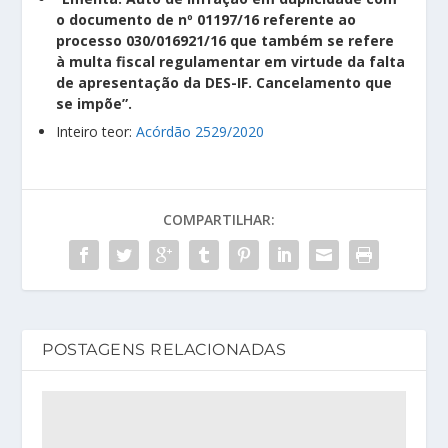
o documento de nº 01197/16 referente ao
processo 030/016921/16 que também se refere
à multa fiscal regulamentar em virtude da falta
de apresentação da DES-IF. Cancelamento que
se impõe”.
Inteiro teor:
Acórdão 2529/2020
COMPARTILHAR:
POSTAGENS RELACIONADAS