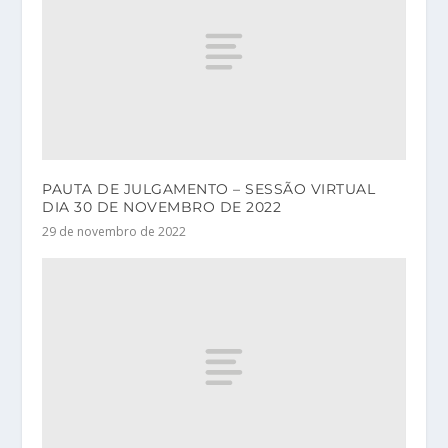
PAUTA DE JULGAMENTO – SESSÃO VIRTUAL
DIA 30 DE NOVEMBRO DE 2022
29 de novembro de 2022