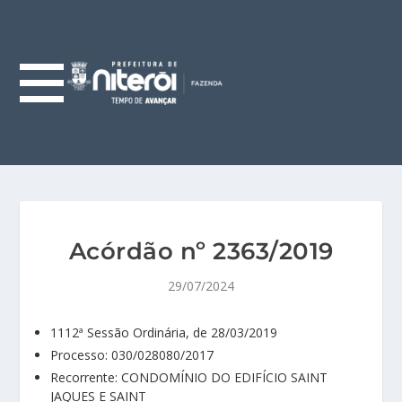
Acórdão nº 2363/2019
29/07/2024
1112ª Sessão Ordinária, de 28/03/2019
Processo: 030/028080/2017
Recorrente: CONDOMÍNIO DO EDIFÍCIO SAINT
JAQUES E SAINT