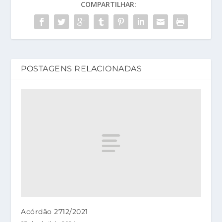
COMPARTILHAR:
POSTAGENS RELACIONADAS
Acórdão 2712/2021