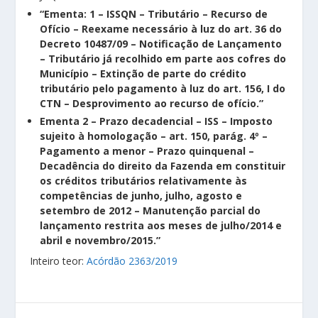
“Ementa: 1 – ISSQN – Tributário – Recurso de
Ofício – Reexame necessário à luz do art. 36 do
Decreto 10487/09 – Notificação de Lançamento
– Tributário já recolhido em parte aos cofres do
Município – Extinção de parte do crédito
tributário pelo pagamento à luz do art. 156, I do
CTN – Desprovimento ao recurso de ofício.”
Ementa 2 – Prazo decadencial – ISS – Imposto
sujeito à homologação – art. 150, parág. 4º –
Pagamento a menor – Prazo quinquenal –
Decadência do direito da Fazenda em constituir
os créditos tributários relativamente às
competências de junho, julho, agosto e
setembro de 2012 – Manutenção parcial do
lançamento restrita aos meses de julho/2014 e
abril e novembro/2015.”
Inteiro teor:
Acórdão 2363/2019