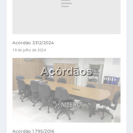
Acórdão 3312/2024
19 de julho de 2024
Acórdão 1.795/2016