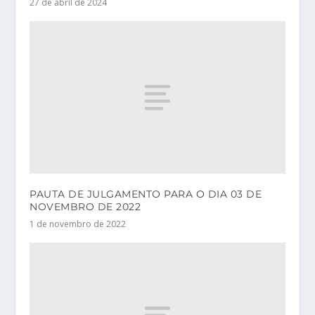
27 de abril de 2024
PAUTA DE JULGAMENTO PARA O DIA 03 DE
NOVEMBRO DE 2022
1 de novembro de 2022