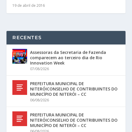
19 de abril de 2016
RECENTES
Assessoras da Secretaria de Fazenda
comparecem ao terceiro dia de Rio
Innovation Week
07/08/2026
PREFEITURA MUNICIPAL DE
NITERÓICONSELHO DE CONTRIBUINTES DO
MUNICÍPIO DE NITERÓI – CC
06/08/2026
PREFEITURA MUNICIPAL DE
NITERÓICONSELHO DE CONTRIBUINTES DO
MUNICÍPIO DE NITERÓI – CC
06/08/2026