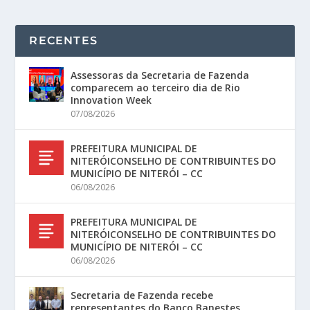
RECENTES
Assessoras da Secretaria de Fazenda
comparecem ao terceiro dia de Rio
Innovation Week
07/08/2026
PREFEITURA MUNICIPAL DE
NITERÓICONSELHO DE CONTRIBUINTES DO
MUNICÍPIO DE NITERÓI – CC
06/08/2026
PREFEITURA MUNICIPAL DE
NITERÓICONSELHO DE CONTRIBUINTES DO
MUNICÍPIO DE NITERÓI – CC
06/08/2026
Secretaria de Fazenda recebe
representantes do Banco Banestes