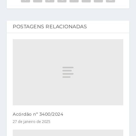
POSTAGENS RELACIONADAS
Acórdão nº 3400/2024
27 de janeiro de 2025