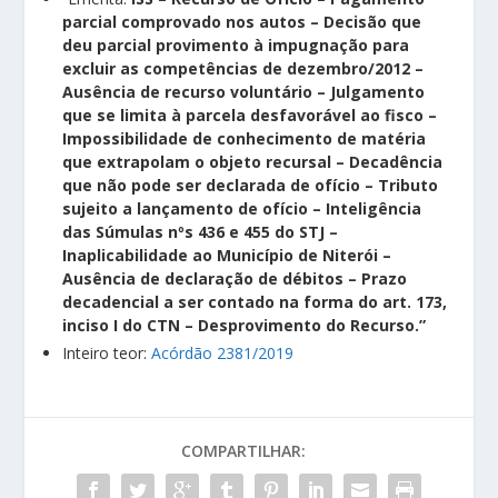
parcial comprovado nos autos – Decisão que
deu parcial provimento à impugnação para
excluir as competências de dezembro/2012 –
Ausência de recurso voluntário – Julgamento
que se limita à parcela desfavorável ao fisco –
Impossibilidade de conhecimento de matéria
que extrapolam o objeto recursal – Decadência
que não pode ser declarada de ofício – Tributo
sujeito a lançamento de ofício – Inteligência
das Súmulas nºs 436 e 455 do STJ –
Inaplicabilidade ao Município de Niterói –
Ausência de declaração de débitos – Prazo
decadencial a ser contado na forma do art. 173,
inciso I do CTN – Desprovimento do Recurso.”
Inteiro teor:
Acórdão 2381/2019
COMPARTILHAR: