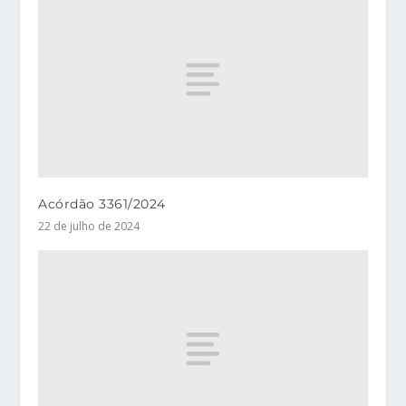
Acórdão 3361/2024
22 de julho de 2024