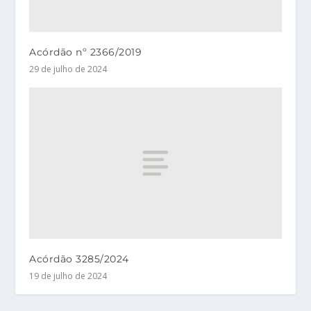
Acórdão nº 2366/2019
29 de julho de 2024
Acórdão 3285/2024
19 de julho de 2024