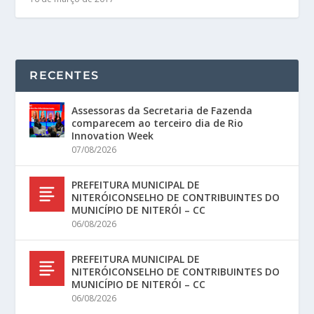
RECENTES
Assessoras da Secretaria de Fazenda
comparecem ao terceiro dia de Rio
Innovation Week
07/08/2026
PREFEITURA MUNICIPAL DE
NITERÓICONSELHO DE CONTRIBUINTES DO
MUNICÍPIO DE NITERÓI – CC
06/08/2026
PREFEITURA MUNICIPAL DE
NITERÓICONSELHO DE CONTRIBUINTES DO
MUNICÍPIO DE NITERÓI – CC
06/08/2026