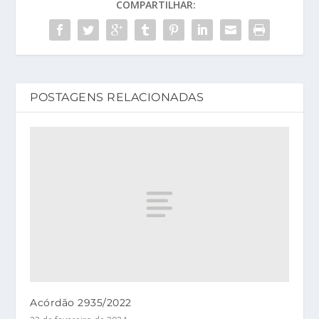
COMPARTILHAR:
POSTAGENS RELACIONADAS
Acórdão 2935/2022