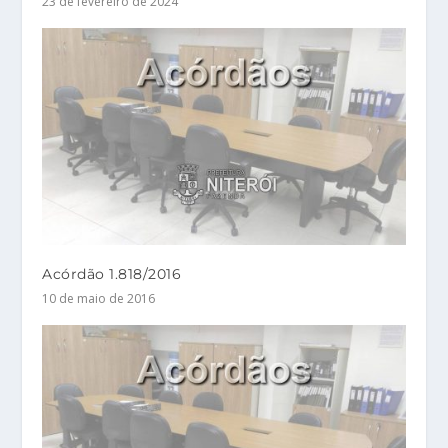
23 de fevereiro de 2024
Acórdão 1.818/2016
10 de maio de 2016