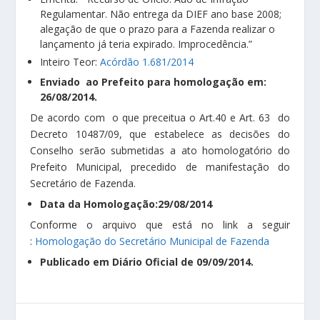
Regulamentar. Não entrega da DIEF ano base 2008;
alegação de que o prazo para a Fazenda realizar o
lançamento já teria expirado. Improcedência.”
Inteiro Teor:
Acórdão 1.681/2014
Enviado ao Prefeito para homologação em:
26/08/2014.
De acordo com o que preceitua o Art.40 e Art. 63 do
Decreto 10487/09, que estabelece as decisões do
Conselho serão submetidas a ato homologatório do
Prefeito Municipal, precedido de manifestação do
Secretário de Fazenda.
Data da Homologação:29/08/2014
Conforme o arquivo que está no link a seguir
:
Homologação do Secretário Municipal de Fazenda
Publicado em Diário Oficial de 09/09/2014.