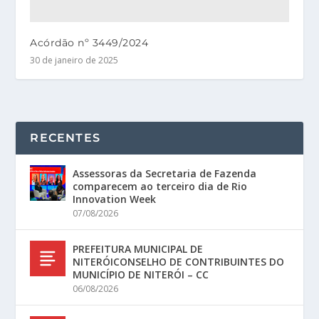
Acórdão nº 3449/2024
30 de janeiro de 2025
RECENTES
Assessoras da Secretaria de Fazenda
comparecem ao terceiro dia de Rio
Innovation Week
07/08/2026
PREFEITURA MUNICIPAL DE
NITERÓICONSELHO DE CONTRIBUINTES DO
MUNICÍPIO DE NITERÓI – CC
06/08/2026