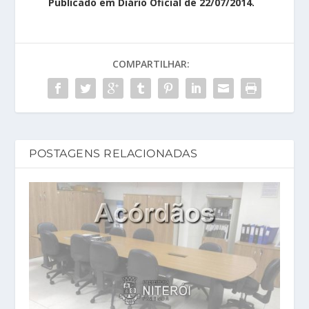
Publicado em Diário Oficial de 22/07/2014.
COMPARTILHAR:
POSTAGENS RELACIONADAS