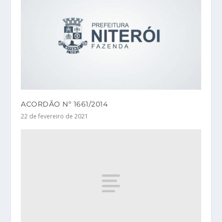
ACORDÃO Nº 1661/2014
22 de fevereiro de 2021