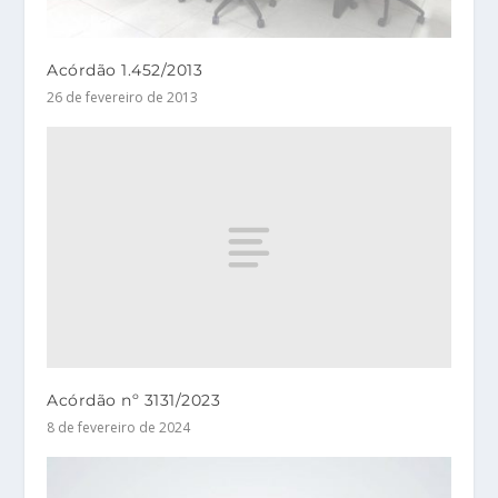
Acórdão 1.452/2013
26 de fevereiro de 2013
Acórdão nº 3131/2023
8 de fevereiro de 2024