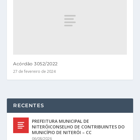
Acórdão 3052/2022
27 de fevereiro de 2024
RECENTES
PREFEITURA MUNICIPAL DE
NITERÓICONSELHO DE CONTRIBUINTES DO
MUNICÍPIO DE NITERÓI – CC
06/08/2026