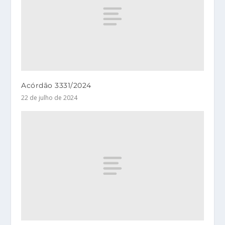
Acórdão 3331/2024
22 de julho de 2024