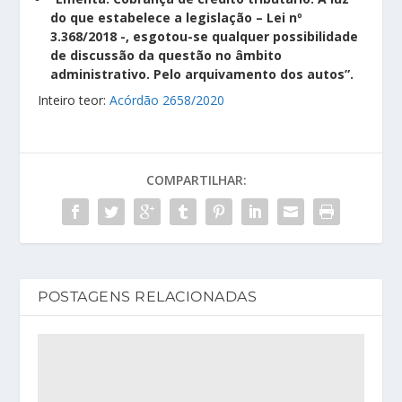
do que estabelece a legislação – Lei nº
3.368/2018 -, esgotou-se qualquer possibilidade
de discussão da questão no âmbito
administrativo. Pelo arquivamento dos autos”.
Inteiro teor:
Acórdão 2658/2020
COMPARTILHAR:
POSTAGENS RELACIONADAS