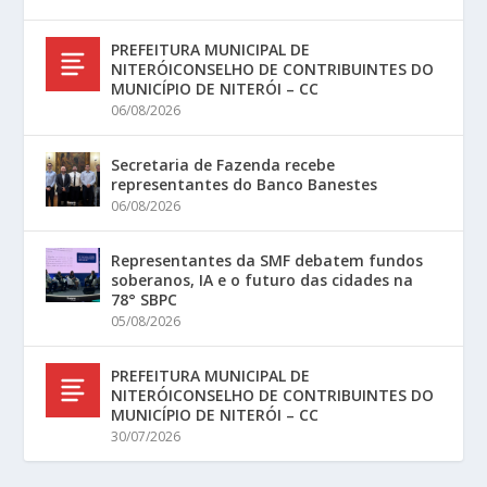
PREFEITURA MUNICIPAL DE
NITERÓICONSELHO DE CONTRIBUINTES DO
MUNICÍPIO DE NITERÓI – CC
06/08/2026
Secretaria de Fazenda recebe
representantes do Banco Banestes
06/08/2026
Representantes da SMF debatem fundos
soberanos, IA e o futuro das cidades na
78° SBPC
05/08/2026
PREFEITURA MUNICIPAL DE
NITERÓICONSELHO DE CONTRIBUINTES DO
MUNICÍPIO DE NITERÓI – CC
30/07/2026