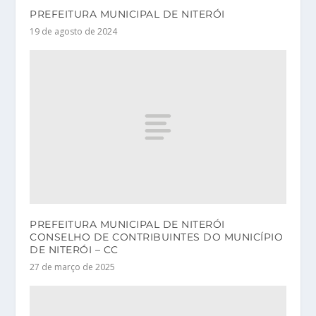
PREFEITURA MUNICIPAL DE NITERÓI
19 de agosto de 2024
PREFEITURA MUNICIPAL DE NITERÓI
CONSELHO DE CONTRIBUINTES DO MUNICÍPIO
DE NITERÓI – CC
27 de março de 2025