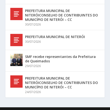
PREFEITURA MUNICIPAL DE
NITERÓICONSELHO DE CONTRIBUINTES DO
MUNICÍPIO DE NITERÓI – CC
30/07/2026
PREFEITURA MUNICIPAL DE NITERÓI
30/07/2026
SMF recebe representantes da Prefeitura
de Queimados
29/07/2026
PREFEITURA MUNICIPAL DE
NITERÓICONSELHO DE CONTRIBUINTES DO
MUNICÍPIO DE NITERÓI – CC
24/07/2026