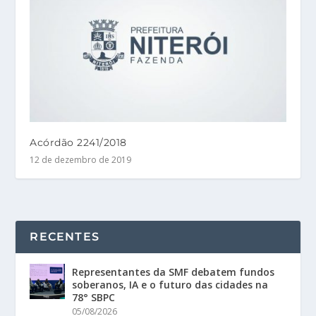
Acórdão 2241/2018
12 de dezembro de 2019
RECENTES
Representantes da SMF debatem fundos
soberanos, IA e o futuro das cidades na
78° SBPC
05/08/2026