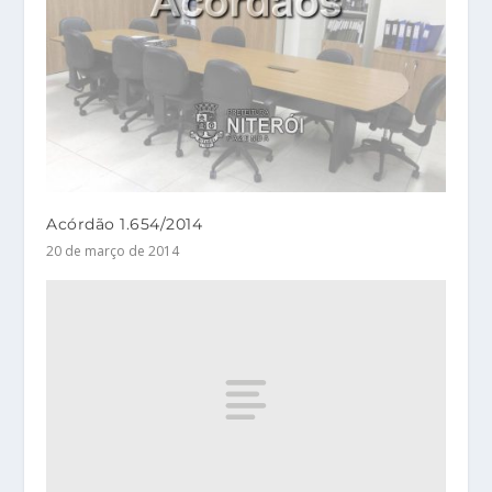
Acórdão 1.654/2014
20 de março de 2014