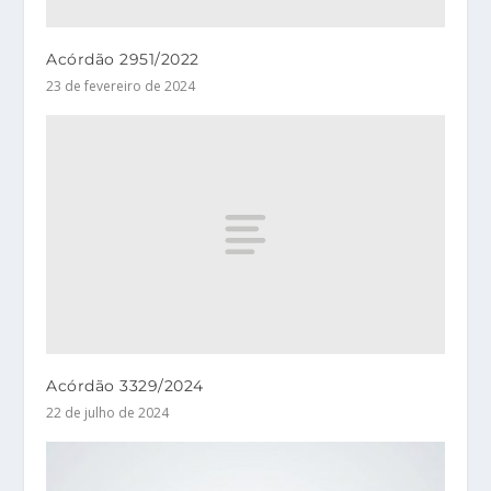
Acórdão 2951/2022
23 de fevereiro de 2024
Acórdão 3329/2024
22 de julho de 2024