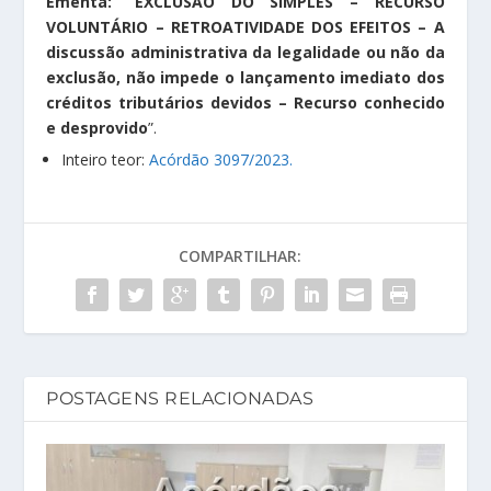
Ementa: “EXCLUSÃO DO SIMPLES – RECURSO
VOLUNTÁRIO – RETROATIVIDADE DOS EFEITOS – A
discussão administrativa da legalidade ou não da
exclusão, não impede o lançamento imediato dos
créditos tributários devidos – Recurso conhecido
e desprovido
”.
Inteiro teor:
Acórdão 3097/2023.
COMPARTILHAR:
POSTAGENS RELACIONADAS