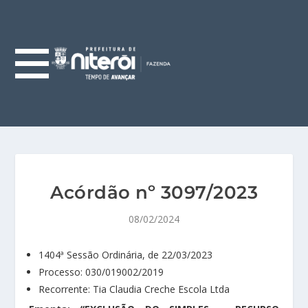
Acórdão nº 3097/2023
08/02/2024
1404ª Sessão Ordinária, de 22/03/2023
Processo: 030/019002/2019
Recorrente: Tia Claudia Creche Escola Ltda