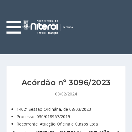
Acórdão nº 3096/2023
08/02/2024
1402ª Sessão Ordinária, de 08/03/2023
Processo: 030/018967/2019
Recorrente: Atuação Oficina e Cursos Ltda