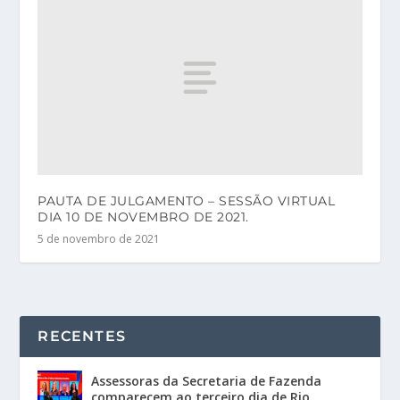
PAUTA DE JULGAMENTO – SESSÃO VIRTUAL
DIA 10 DE NOVEMBRO DE 2021.
5 de novembro de 2021
RECENTES
Assessoras da Secretaria de Fazenda
comparecem ao terceiro dia de Rio