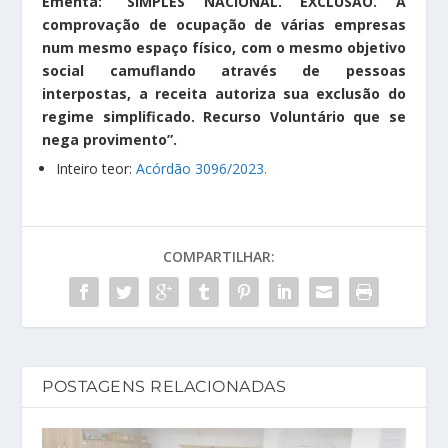
Ementa: “SIMPLES NACIONAL. EXCLUSÃO. A
comprovação de ocupação de várias empresas
num mesmo espaço físico, com o mesmo objetivo
social camuflando através de pessoas
interpostas, a receita autoriza sua exclusão do
regime simplificado. Recurso Voluntário que se
nega provimento”.
Inteiro teor:
Acórdão 3096/2023.
COMPARTILHAR:
POSTAGENS RELACIONADAS