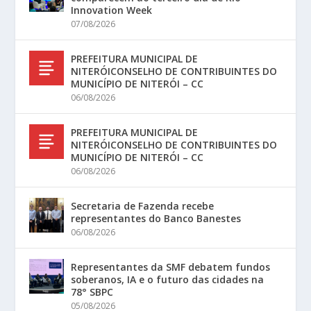
Innovation Week
07/08/2026
PREFEITURA MUNICIPAL DE
NITERÓICONSELHO DE CONTRIBUINTES DO
MUNICÍPIO DE NITERÓI – CC
06/08/2026
PREFEITURA MUNICIPAL DE
NITERÓICONSELHO DE CONTRIBUINTES DO
MUNICÍPIO DE NITERÓI – CC
06/08/2026
Secretaria de Fazenda recebe
representantes do Banco Banestes
06/08/2026
Representantes da SMF debatem fundos
soberanos, IA e o futuro das cidades na
78° SBPC
05/08/2026