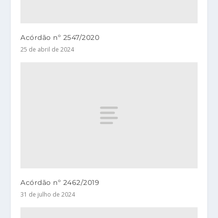
Acórdão nº 2547/2020
25 de abril de 2024
Acórdão nº 2462/2019
31 de julho de 2024