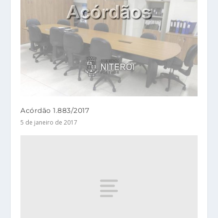
Acórdão 1.883/2017
5 de janeiro de 2017