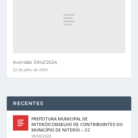
Acórdão 3342/2024
22 de julho de 2024
RECENTES
PREFEITURA MUNICIPAL DE
NITERÓICONSELHO DE CONTRIBUINTES DO
MUNICÍPIO DE NITERÓI – CC
06/08/2026