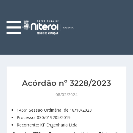
Acórdão nº 3228/2023
08/02/2024
1456ª Sessão Ordinária, de 18/10/2023
Processo: 030/019205/2019
Recorrente: KF Engenharia Ltda