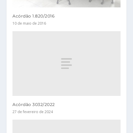
Acórdão 1.820/2016
10 de maio de 2016
Acórdão 3032/2022
27 de fevereiro de 2024