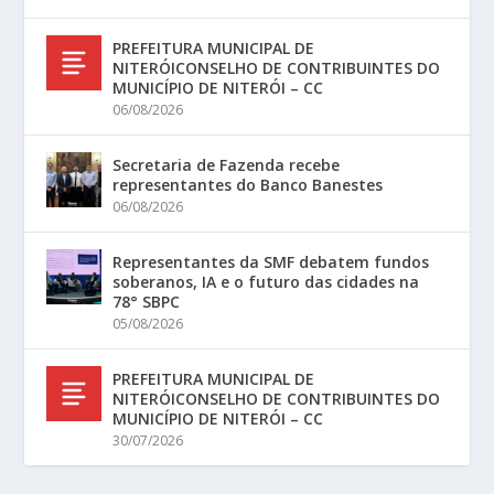
PREFEITURA MUNICIPAL DE
NITERÓICONSELHO DE CONTRIBUINTES DO
MUNICÍPIO DE NITERÓI – CC
06/08/2026
Secretaria de Fazenda recebe
representantes do Banco Banestes
06/08/2026
Representantes da SMF debatem fundos
soberanos, IA e o futuro das cidades na
78° SBPC
05/08/2026
PREFEITURA MUNICIPAL DE
NITERÓICONSELHO DE CONTRIBUINTES DO
MUNICÍPIO DE NITERÓI – CC
30/07/2026