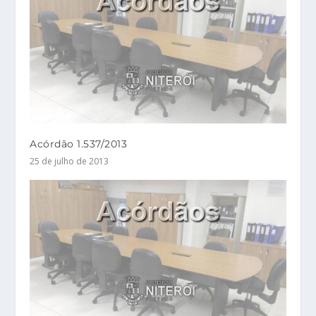
Acórdão 1.537/2013
25 de julho de 2013