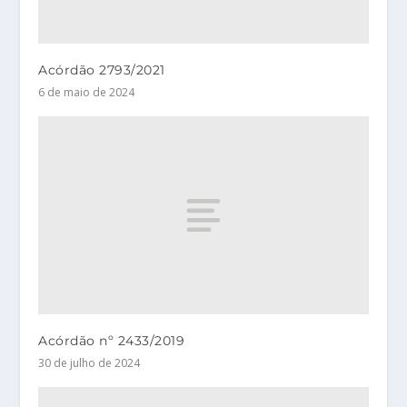
Acórdão 2793/2021
6 de maio de 2024
Acórdão nº 2433/2019
30 de julho de 2024