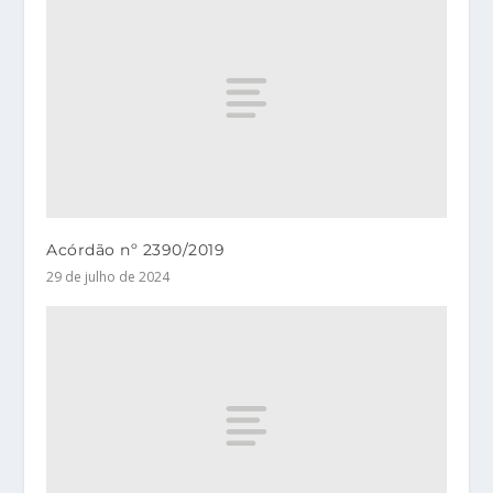
Acórdão nº 2390/2019
29 de julho de 2024