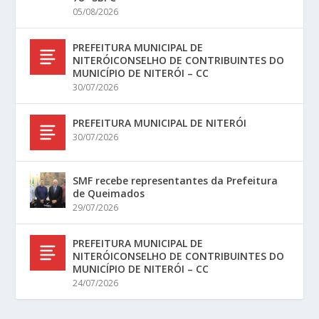
05/08/2026
PREFEITURA MUNICIPAL DE
NITERÓICONSELHO DE CONTRIBUINTES DO
MUNICÍPIO DE NITERÓI – CC
30/07/2026
PREFEITURA MUNICIPAL DE NITERÓI
30/07/2026
SMF recebe representantes da Prefeitura
de Queimados
29/07/2026
PREFEITURA MUNICIPAL DE
NITERÓICONSELHO DE CONTRIBUINTES DO
MUNICÍPIO DE NITERÓI – CC
24/07/2026