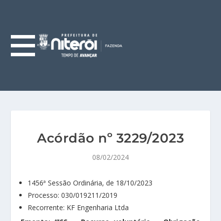
Acórdão nº 3229/2023
08/02/2024
1456ª Sessão Ordinária, de 18/10/2023
Processo: 030/019211/2019
Recorrente: KF Engenharia Ltda