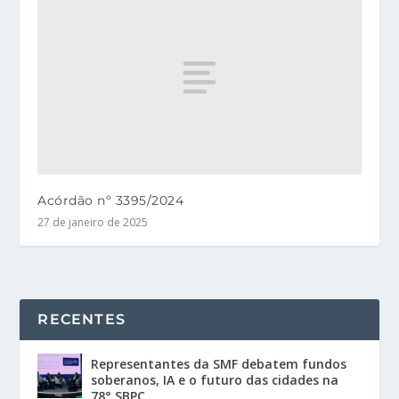
Acórdão nº 3395/2024
27 de janeiro de 2025
RECENTES
Representantes da SMF debatem fundos
soberanos, IA e o futuro das cidades na
78° SBPC