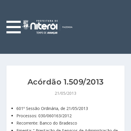
Acórdão 1.509/2013
21/05/2013
601º Sessão Ordinária, de 21/05/2013
Processos: 030/060163/2012
Recorrente: Banco do Bradesco
Ementa: ” Prestação de Serviços de Administração de