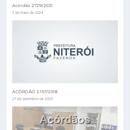
Acórdão 2729/2021
2 de maio de 2024
ACÓRDÃO 2.157/2018
27 de setembro de 2020