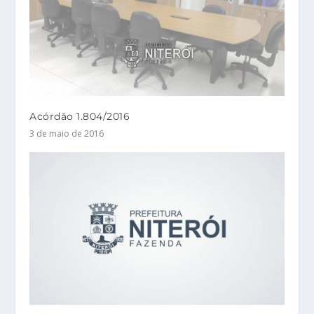
Acórdão 1.804/2016
3 de maio de 2016