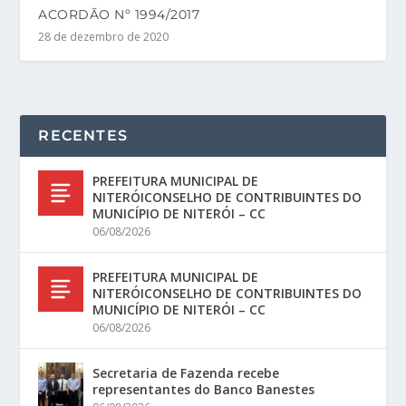
ACORDÃO Nº 1994/2017
28 de dezembro de 2020
RECENTES
PREFEITURA MUNICIPAL DE
NITERÓICONSELHO DE CONTRIBUINTES DO
MUNICÍPIO DE NITERÓI – CC
06/08/2026
PREFEITURA MUNICIPAL DE
NITERÓICONSELHO DE CONTRIBUINTES DO
MUNICÍPIO DE NITERÓI – CC
06/08/2026
Secretaria de Fazenda recebe
representantes do Banco Banestes