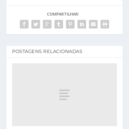
COMPARTILHAR:
POSTAGENS RELACIONADAS