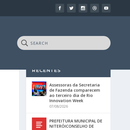
RECENTES
Assessoras da Secretaria
de Fazenda comparecem
ao terceiro dia de Rio
Innovation Week
07/08/2026
PREFEITURA MUNICIPAL DE
NITERÓICONSELHO DE