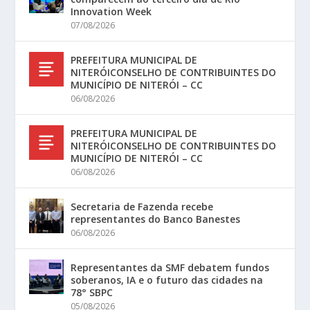
Innovation Week
07/08/2026
PREFEITURA MUNICIPAL DE
NITERÓICONSELHO DE CONTRIBUINTES DO
MUNICÍPIO DE NITERÓI – CC
06/08/2026
PREFEITURA MUNICIPAL DE
NITERÓICONSELHO DE CONTRIBUINTES DO
MUNICÍPIO DE NITERÓI – CC
06/08/2026
Secretaria de Fazenda recebe
representantes do Banco Banestes
06/08/2026
Representantes da SMF debatem fundos
soberanos, IA e o futuro das cidades na
78° SBPC
05/08/2026