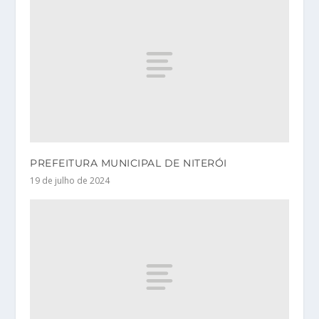
PREFEITURA MUNICIPAL DE NITERÓI
19 de julho de 2024