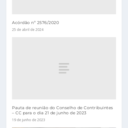
Acórdão nº 2576/2020
25 de abril de 2024
Pauta de reunião do Conselho de Contribuintes
– CC para o dia 21 de junho de 2023
19 de junho de 2023