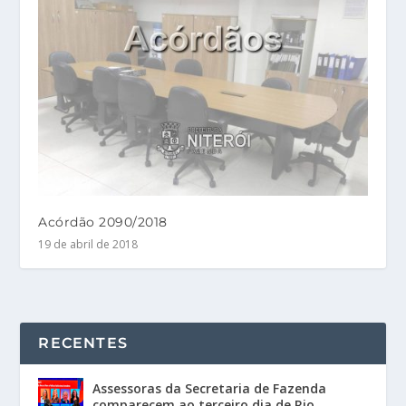
Acórdão 2090/2018
19 de abril de 2018
RECENTES
Assessoras da Secretaria de Fazenda
comparecem ao terceiro dia de Rio