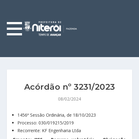
Acórdão nº 3231/2023
08/02/2024
1456ª Sessão Ordinária, de 18/10/2023
Processo: 030/019215/2019
Recorrente: KF Engenharia Ltda