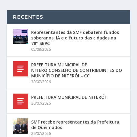
RECENTES
Representantes da SMF debatem fundos
soberanos, IA e o futuro das cidades na
78° SBPC
05/08/2026
PREFEITURA MUNICIPAL DE
NITERÓICONSELHO DE CONTRIBUINTES DO
MUNICÍPIO DE NITERÓI – CC
30/07/2026
PREFEITURA MUNICIPAL DE NITERÓI
30/07/2026
SMF recebe representantes da Prefeitura
de Queimados
29/07/2026