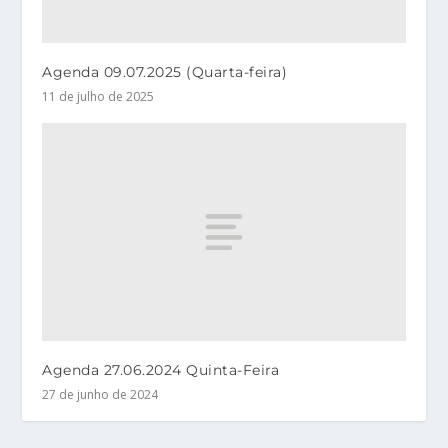
Agenda 09.07.2025 (Quarta-feira)
11 de julho de 2025
Agenda 27.06.2024 Quinta-Feira
27 de junho de 2024