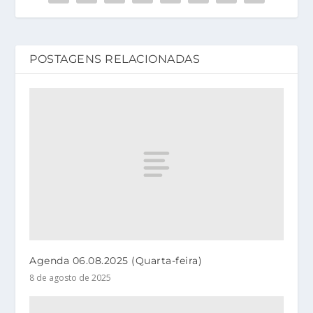
POSTAGENS RELACIONADAS
Agenda 06.08.2025 (Quarta-feira)
8 de agosto de 2025