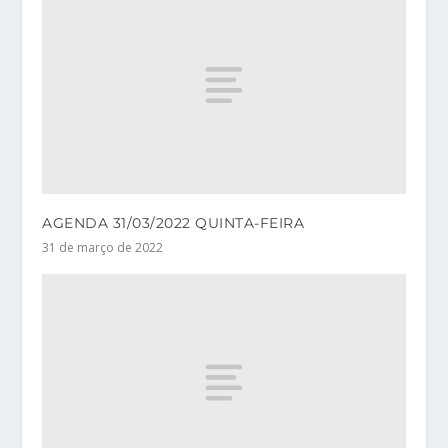
AGENDA 31/03/2022 QUINTA-FEIRA
31 de março de 2022