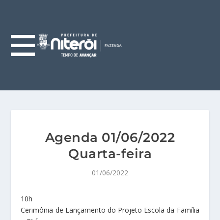
Agenda 01/06/2022
Quarta-feira
01/06/2022
10h
Cerimônia de Lançamento do Projeto Escola da Família