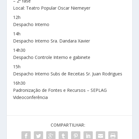
– 2ª fase
Local: Teatro Popular Oscar Niemeyer
12h
Despacho Interno
14h
Despacho Interno Sra. Dandara Xavier
14h30
Despacho Controle Interno e gabinete
15h
Despacho Interno Subs de Receitas Sr. Juan Rodrigues
16h30
Padronização de Fontes e Recursos – SEPLAG
Videoconferência
COMPARTILHAR: