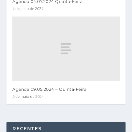
Agenda 04.07.2024 Quinta-Feira
4 de julho de 2024
Agenda 09.05.2024 – Quinta-Feira
9 de maio de 2024
RECENTES