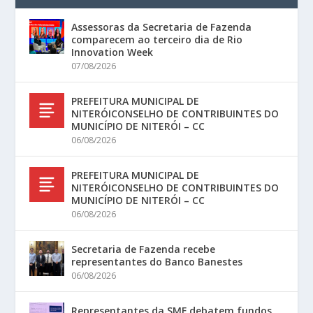
Assessoras da Secretaria de Fazenda
comparecem ao terceiro dia de Rio
Innovation Week
07/08/2026
PREFEITURA MUNICIPAL DE
NITERÓICONSELHO DE CONTRIBUINTES DO
MUNICÍPIO DE NITERÓI – CC
06/08/2026
PREFEITURA MUNICIPAL DE
NITERÓICONSELHO DE CONTRIBUINTES DO
MUNICÍPIO DE NITERÓI – CC
06/08/2026
Secretaria de Fazenda recebe
representantes do Banco Banestes
06/08/2026
Representantes da SMF debatem fundos