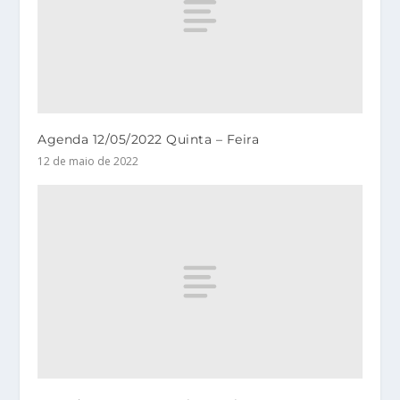
Agenda 12/05/2022 Quinta – Feira
12 de maio de 2022