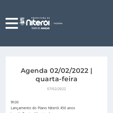
Agenda 02/02/2022 |
quarta-feira
07/02/2022
9h30
Lançamento do Plano Niterói 450 anos