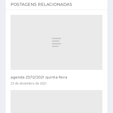
POSTAGENS RELACIONADAS
agenda 23/12/2021 quinta-feira
23 de dezembro de 2021