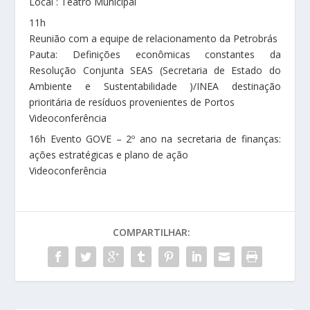
Local : Teatro Municipal
11h
Reunião com a equipe de relacionamento da Petrobrás
Pauta: Definições econômicas constantes da
Resolução Conjunta SEAS (Secretaria de Estado do
Ambiente e Sustentabilidade )/INEA destinação
prioritária de resíduos provenientes de Portos
Videoconferência
16h Evento GOVE – 2º ano na secretaria de finanças:
ações estratégicas e plano de ação
Videoconferência
COMPARTILHAR: