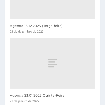
Agenda 16.12.2025 (Terça-feira)
23 de dezembro de 2025
Agenda 23.01.2025 Quinta-Feira
23 de janeiro de 2025