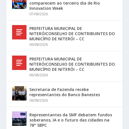
comparecem ao terceiro dia de Rio
Innovation Week
07/08/2026
PREFEITURA MUNICIPAL DE
NITERÓICONSELHO DE CONTRIBUINTES DO
MUNICÍPIO DE NITERÓI – CC
06/08/2026
PREFEITURA MUNICIPAL DE
NITERÓICONSELHO DE CONTRIBUINTES DO
MUNICÍPIO DE NITERÓI – CC
06/08/2026
Secretaria de Fazenda recebe
representantes do Banco Banestes
06/08/2026
Representantes da SMF debatem fundos
soberanos, IA e o futuro das cidades na
78° SBPC