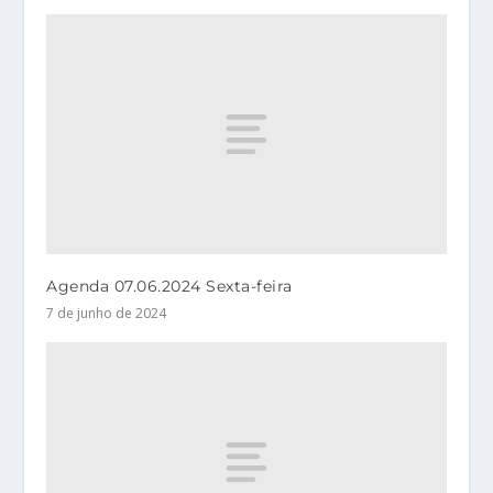
Agenda 07.06.2024 Sexta-feira
7 de junho de 2024