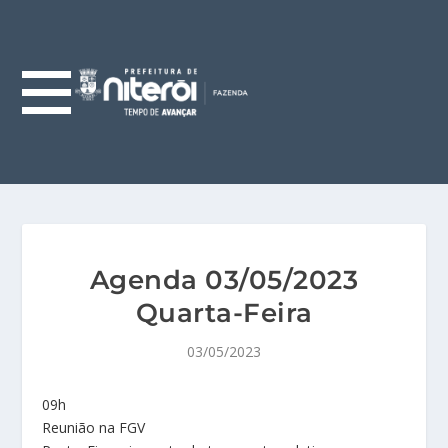
Agenda 03/05/2023
Quarta-Feira
03/05/2023
09h
Reunião na FGV