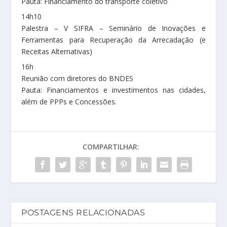
Pauta: Financiamento do transporte coletivo
14h10
Palestra – V SIFRA – Seminário de Inovações e
Ferramentas para Recuperação da Arrecadação (e
Receitas Alternativas)
16h
Reunião com diretores do BNDES
Pauta: Financiamentos e investimentos nas cidades,
além de PPPs e Concessões.
COMPARTILHAR:
POSTAGENS RELACIONADAS