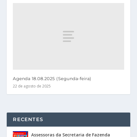
Agenda 18.08.2025 (Segunda-feira)
22 de agosto de 2025
RECENTES
Assessoras da Secretaria de Fazenda