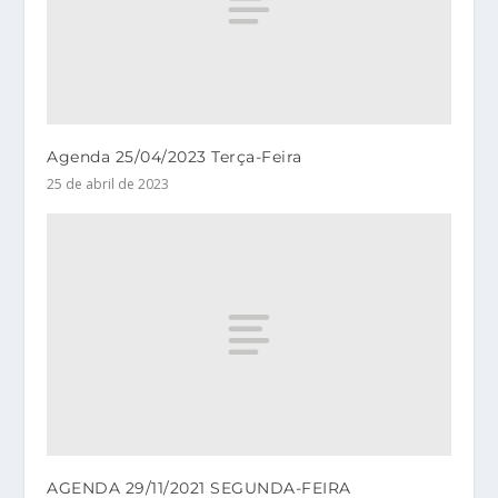
Agenda 25/04/2023 Terça-Feira
25 de abril de 2023
AGENDA 29/11/2021 SEGUNDA-FEIRA