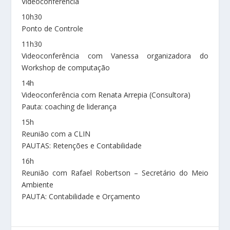
Videoconferência
10h30
Ponto de Controle
11h30
Videoconferência com Vanessa organizadora do
Workshop de computação
14h
Videoconferência com Renata Arrepia (Consultora)
Pauta: coaching de liderança
15h
Reunião com a CLIN
PAUTAS: Retenções e Contabilidade
16h
Reunião com Rafael Robertson – Secretário do Meio
Ambiente
PAUTA: Contabilidade e Orçamento