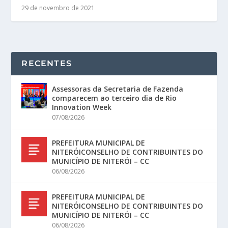
29 de novembro de 2021
RECENTES
Assessoras da Secretaria de Fazenda
comparecem ao terceiro dia de Rio
Innovation Week
07/08/2026
PREFEITURA MUNICIPAL DE
NITERÓICONSELHO DE CONTRIBUINTES DO
MUNICÍPIO DE NITERÓI – CC
06/08/2026
PREFEITURA MUNICIPAL DE
NITERÓICONSELHO DE CONTRIBUINTES DO
MUNICÍPIO DE NITERÓI – CC
06/08/2026