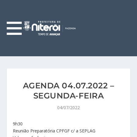
AGENDA 04.07.2022 –
SEGUNDA-FEIRA
04/07/2022
9h30
Reunião Preparatória CPFGF c/ a SEPLAG