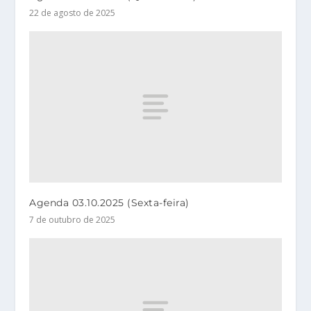
22 de agosto de 2025
Agenda 03.10.2025 (Sexta-feira)
7 de outubro de 2025