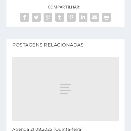
COMPARTILHAR:
POSTAGENS RELACIONADAS
Agenda 21.08.2025 (Quinta-feira)