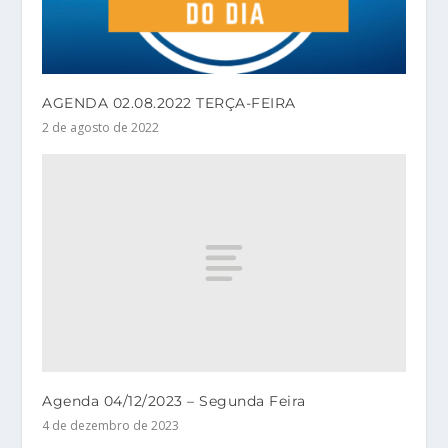
AGENDA 02.08.2022 TERÇA-FEIRA
2 de agosto de 2022
Agenda 04/12/2023 – Segunda Feira
4 de dezembro de 2023