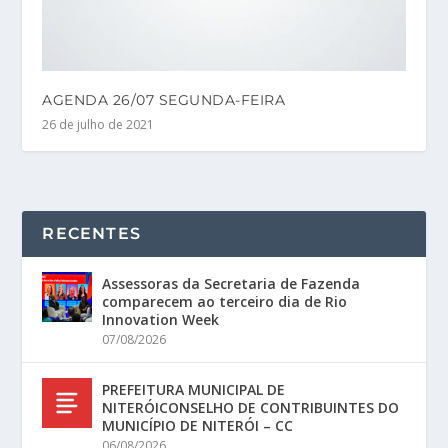
AGENDA 26/07 SEGUNDA-FEIRA
26 de julho de 2021
RECENTES
Assessoras da Secretaria de Fazenda
comparecem ao terceiro dia de Rio
Innovation Week
07/08/2026
PREFEITURA MUNICIPAL DE
NITERÓICONSELHO DE CONTRIBUINTES DO
MUNICÍPIO DE NITERÓI – CC
06/08/2026