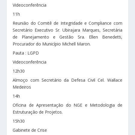
Videoconferência
11h
Reunião do Comitê de Integridade e Compliance com
Secretário Executivo Sr. Ubirajara Marques, Secretária
de Planejamento e Gestão Sra. Ellen Benedetti,
Procurador do Município Michell Maron.
Pauta : LGPD
Videoconferência
12h30
Almoço com Secretário da Defesa Civil Cel. Wallace
Medeiros
14h
Oficina de Apresentação do NGE e Metodologia de
Estruturação de Projetos.
15h30
Gabinete de Crise