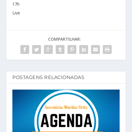
17h
Live
COMPARTILHAR:
POSTAGENS RELACIONADAS