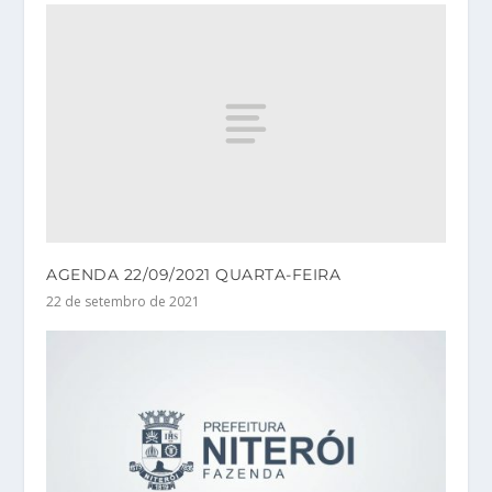
AGENDA 22/09/2021 QUARTA-FEIRA
22 de setembro de 2021