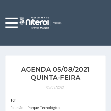
AGENDA 05/08/2021
QUINTA-FEIRA
05/08/2021
10h
Reunião – Parque Tecnológico