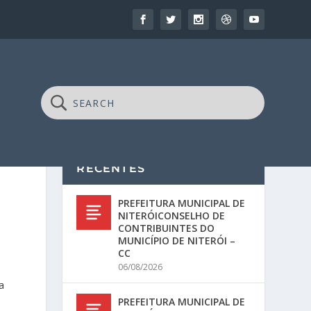
RECENTES
PREFEITURA MUNICIPAL DE
NITERÓICONSELHO DE
CONTRIBUINTES DO
MUNICÍPIO DE NITERÓI –
CC
06/08/2026
a
PREFEITURA MUNICIPAL DE