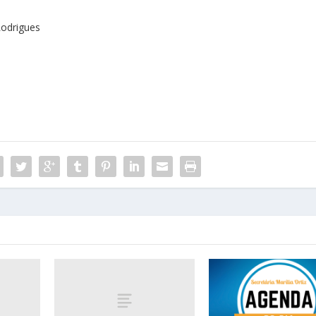
Rodrigues