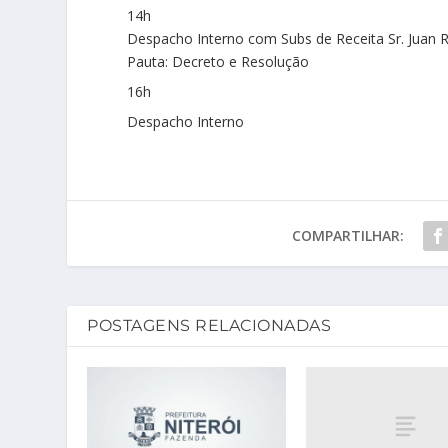
14h
Despacho Interno com Subs de Receita Sr. Juan 
Pauta: Decreto e Resolução
16h
Despacho Interno
COMPARTILHAR:
POSTAGENS RELACIONADAS