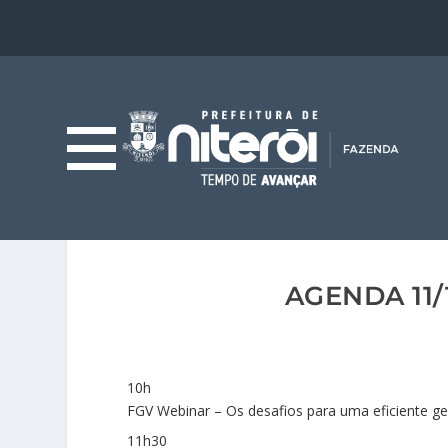
AGENDA 11/
10h
FGV Webinar – Os desafios para uma eficiente ge
11h30