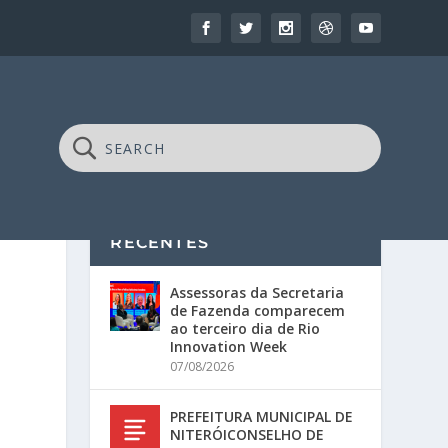
RECENTES
Assessoras da Secretaria
de Fazenda comparecem
ao terceiro dia de Rio
Innovation Week
07/08/2026
PREFEITURA MUNICIPAL DE
NITERÓICONSELHO DE