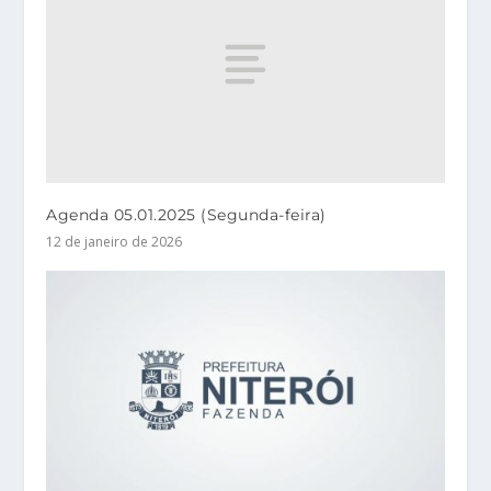
Agenda 05.01.2025 (Segunda-feira)
12 de janeiro de 2026