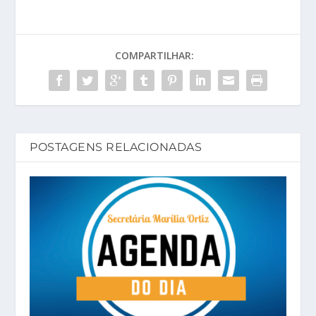
COMPARTILHAR:
POSTAGENS RELACIONADAS