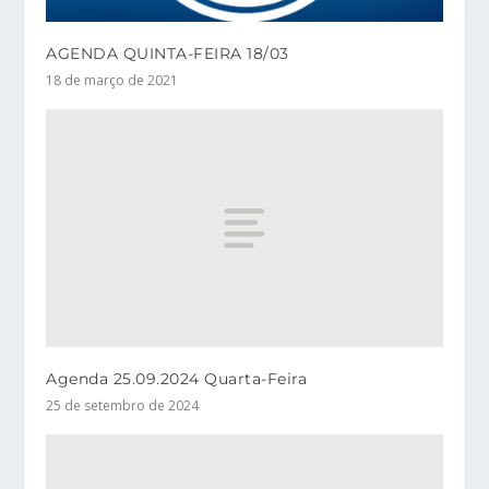
AGENDA QUINTA-FEIRA 18/03
18 de março de 2021
Agenda 25.09.2024 Quarta-Feira
25 de setembro de 2024