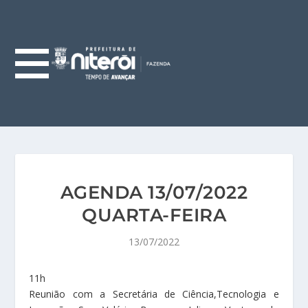
AGENDA 13/07/2022
QUARTA-FEIRA
13/07/2022
11h
Reunião com a Secretária de Ciência,Tecnologia e