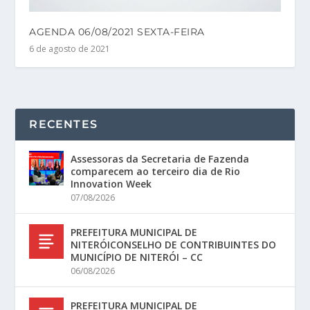
AGENDA 06/08/2021 SEXTA-FEIRA
6 de agosto de 2021
RECENTES
Assessoras da Secretaria de Fazenda
comparecem ao terceiro dia de Rio
Innovation Week
07/08/2026
PREFEITURA MUNICIPAL DE
NITERÓICONSELHO DE CONTRIBUINTES DO
MUNICÍPIO DE NITERÓI – CC
06/08/2026
PREFEITURA MUNICIPAL DE