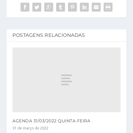
POSTAGENS RELACIONADAS
AGENDA 31/03/2022 QUINTA-FEIRA
31 de março de 2022