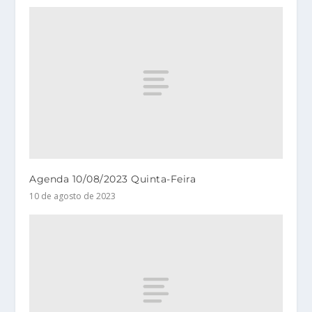
Agenda 10/08/2023 Quinta-Feira
10 de agosto de 2023