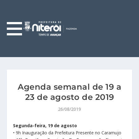
Agenda semanal de 19 a
23 de agosto de 2019
26/08/2019
Segunda-feira, 19 de agosto
• 9h Inauguração da Prefeitura Presente no Caramujo