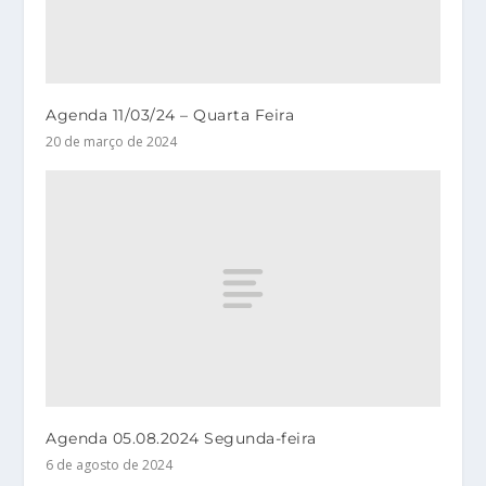
Agenda 11/03/24 – Quarta Feira
20 de março de 2024
Agenda 05.08.2024 Segunda-feira
6 de agosto de 2024