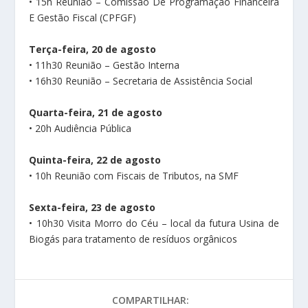
• 15h Reunião – Comissão De Programação Financeira
E Gestão Fiscal (CPFGF)
Terça-feira, 20 de agosto
• 11h30 Reunião – Gestão Interna
• 16h30 Reunião – Secretaria de Assistência Social
Quarta-feira, 21 de agosto
• 20h Audiência Pública
Quinta-feira, 22 de agosto
• 10h Reunião com Fiscais de Tributos, na SMF
Sexta-feira, 23 de agosto
• 10h30 Visita Morro do Céu – local da futura Usina de
Biogás para tratamento de resíduos orgânicos
COMPARTILHAR: