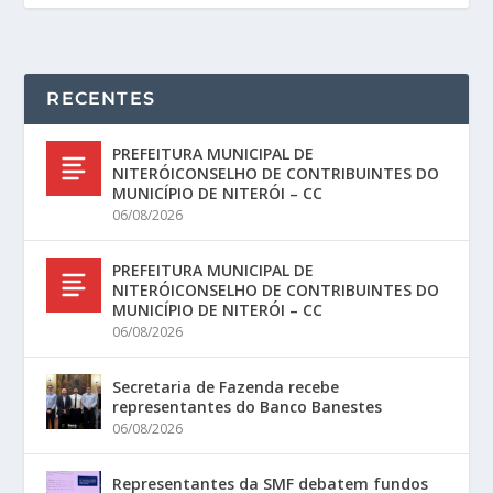
RECENTES
PREFEITURA MUNICIPAL DE
NITERÓICONSELHO DE CONTRIBUINTES DO
MUNICÍPIO DE NITERÓI – CC
06/08/2026
PREFEITURA MUNICIPAL DE
NITERÓICONSELHO DE CONTRIBUINTES DO
MUNICÍPIO DE NITERÓI – CC
06/08/2026
Secretaria de Fazenda recebe
representantes do Banco Banestes
06/08/2026
Representantes da SMF debatem fundos