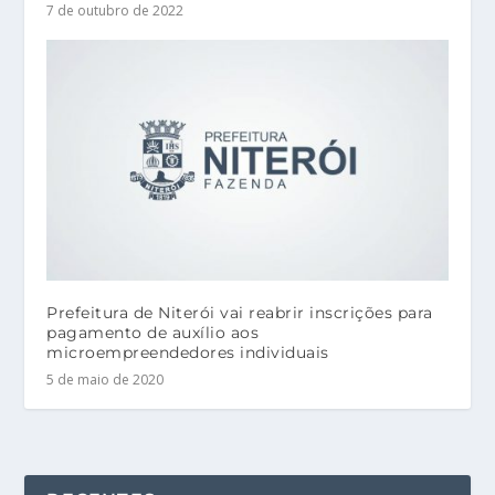
7 de outubro de 2022
Prefeitura de Niterói vai reabrir inscrições para
pagamento de auxílio aos
microempreendedores individuais
5 de maio de 2020