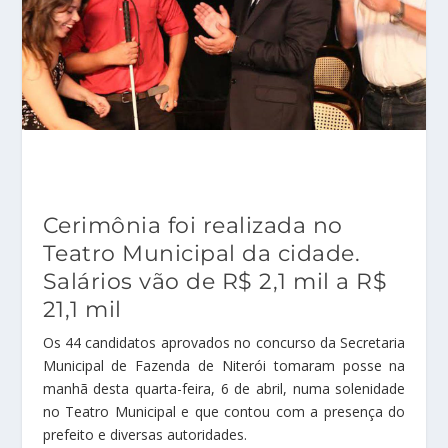
Cerimônia foi realizada no
Teatro Municipal da cidade.
Salários vão de R$ 2,1 mil a R$
21,1 mil
Os 44 candidatos aprovados no concurso da Secretaria
Municipal de Fazenda de Niterói tomaram posse na
manhã desta quarta-feira, 6 de abril, numa solenidade
no Teatro Municipal e que contou com a presença do
prefeito e diversas autoridades.