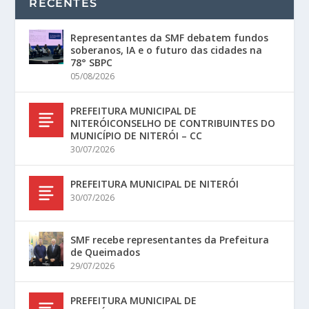
RECENTES
Representantes da SMF debatem fundos
soberanos, IA e o futuro das cidades na
78° SBPC
05/08/2026
PREFEITURA MUNICIPAL DE
NITERÓICONSELHO DE CONTRIBUINTES DO
MUNICÍPIO DE NITERÓI – CC
30/07/2026
PREFEITURA MUNICIPAL DE NITERÓI
30/07/2026
SMF recebe representantes da Prefeitura
de Queimados
29/07/2026
PREFEITURA MUNICIPAL DE