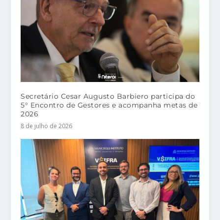
Secretário Cesar Augusto Barbiero participa do
5° Encontro de Gestores e acompanha metas de
2026
8 de julho de 2026