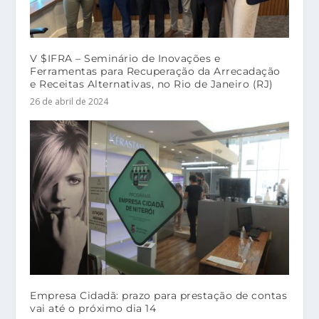
V $IFRA – Seminário de Inovações e
Ferramentas para Recuperação da Arrecadação
e Receitas Alternativas, no Rio de Janeiro (RJ)
26 de abril de 2024
Empresa Cidadã: prazo para prestação de contas
vai até o próximo dia 14