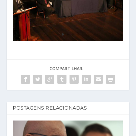
COMPARTILHAR:
POSTAGENS RELACIONADAS