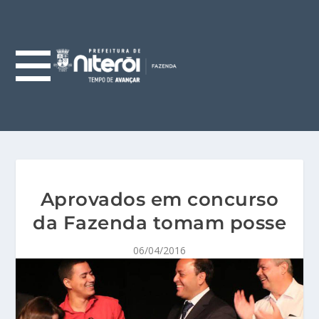
Aprovados em concurso
da Fazenda tomam posse
06/04/2016