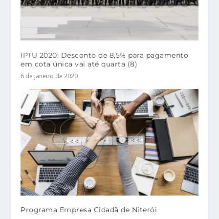
IPTU 2020: Desconto de 8,5% para pagamento
em cota única vai até quarta (8)
6 de janeiro de 2020
Programa Empresa Cidadã de Niterói