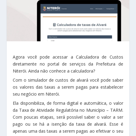
Agora você pode acessar a Calculadora de Custos
diretamente no portal de serviços da Prefeitura de
Niterói. Ainda não conhece a calculadora?
Com o simulador de custos de alvará você pode saber
os valores das taxas a serem pagas para estabelecer
seu negócio em Niterói.
Ela disponibiliza, de forma digital e automática, o valor
da Taxa de Atividade Regulatória no Município – TARM.
Com poucas etapas, será possível saber o valor a ser
pago ou se há a isenção da taxa de alvará. Esse é
apenas uma das taxas a serem pagas ao efetivar o seu