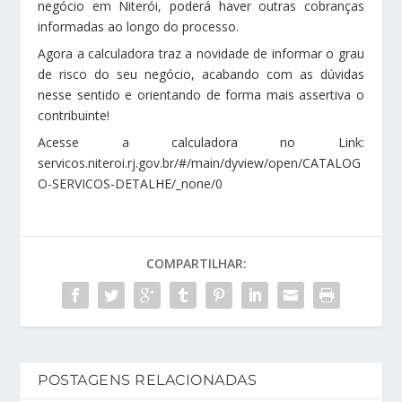
negócio em Niterói, poderá haver outras cobranças
informadas ao longo do processo.
Agora a calculadora traz a novidade de informar o grau
de risco do seu negócio, acabando com as dúvidas
nesse sentido e orientando de forma mais assertiva o
contribuinte!
Acesse a calculadora no Link:
servicos.niteroi.rj.gov.br/#/main/dyview/open/CATALOG
O-SERVICOS-DETALHE/_none/0
COMPARTILHAR:
POSTAGENS RELACIONADAS