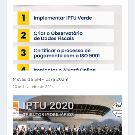
Metas da SMF para 2024!
20 de fevereiro de 2024