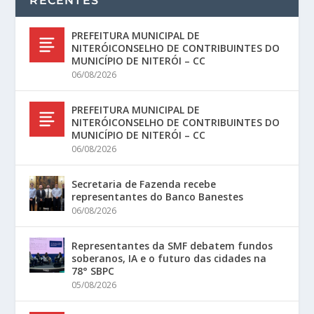
RECENTES
PREFEITURA MUNICIPAL DE
NITERÓICONSELHO DE CONTRIBUINTES DO
MUNICÍPIO DE NITERÓI – CC
06/08/2026
PREFEITURA MUNICIPAL DE
NITERÓICONSELHO DE CONTRIBUINTES DO
MUNICÍPIO DE NITERÓI – CC
06/08/2026
Secretaria de Fazenda recebe
representantes do Banco Banestes
06/08/2026
Representantes da SMF debatem fundos
soberanos, IA e o futuro das cidades na
78° SBPC
05/08/2026