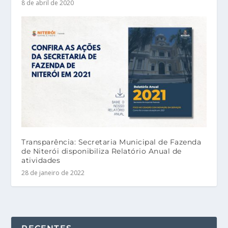
8 de abril de 2020
Transparência: Secretaria Municipal de Fazenda
de Niterói disponibiliza Relatório Anual de
atividades
28 de janeiro de 2022