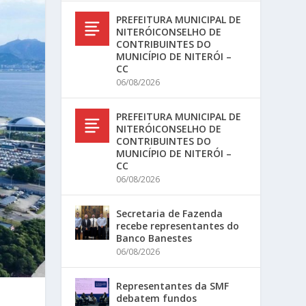
PREFEITURA MUNICIPAL DE
NITERÓICONSELHO DE
CONTRIBUINTES DO
MUNICÍPIO DE NITERÓI –
CC
06/08/2026
PREFEITURA MUNICIPAL DE
NITERÓICONSELHO DE
CONTRIBUINTES DO
MUNICÍPIO DE NITERÓI –
CC
06/08/2026
Secretaria de Fazenda
recebe representantes do
Banco Banestes
06/08/2026
Representantes da SMF
debatem fundos