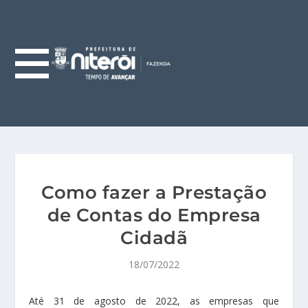
Como fazer a Prestação
de Contas do Empresa
Cidadã
18/07/2022
Até 31 de agosto de 2022, as empresas que