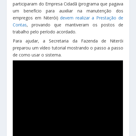
participaram do Empresa Cidadã (programa que pagava
um benefício para auxiliar na manutenção dos
empregos em Niterói)
devem realizar a Prestação de
Contas
, provando que mantiveram os postos de
trabalho pelo período acordado.
Para ajudar, a Secretaria da Fazenda de Niterói
preparou um vídeo tutorial mostrando o passo a passo
de como usar o sistema.