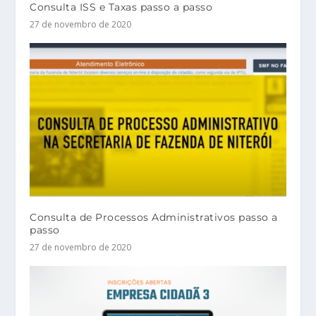
Consulta ISS e Taxas passo a passo
27 de novembro de 2020
Consulta de Processos Administrativos passo a
passo
27 de novembro de 2020