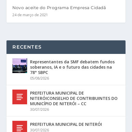
Novo aceite do Programa Empresa Cidadã
24 de março de 2021
RECENTES
Representantes da SMF debatem fundos
soberanos, IA e o futuro das cidades na
78° SBPC
05/08/2026
PREFEITURA MUNICIPAL DE
NITERÓICONSELHO DE CONTRIBUINTES DO
MUNICÍPIO DE NITERÓI – CC
30/07/2026
PREFEITURA MUNICIPAL DE NITERÓI
30/07/2026