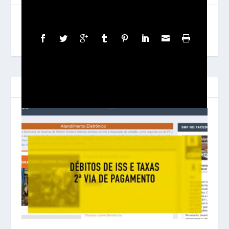
COMPARTILHAR:
POSTAGENS RELACIONADAS