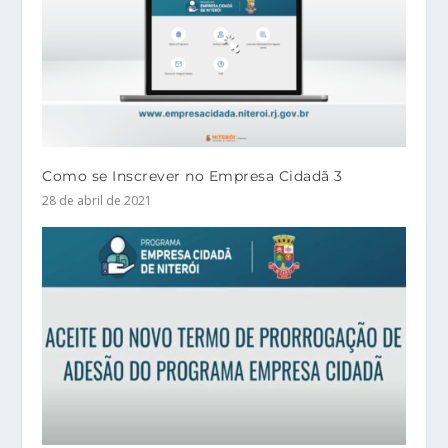
Como se Inscrever no Empresa Cidadã 3
28 de abril de 2021