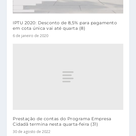
IPTU 2020: Desconto de 8,5% para pagamento
em cota única vai até quarta (8)
6 de janeiro de 2020
Prestação de contas do Programa Empresa
Cidadã termina nesta quarta-feira (31)
30 de agosto de 2022