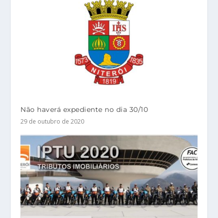
Não haverá expediente no dia 30/10
29 de outubro de 2020