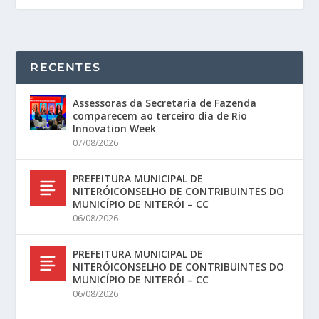
RECENTES
Assessoras da Secretaria de Fazenda
comparecem ao terceiro dia de Rio
Innovation Week
07/08/2026
PREFEITURA MUNICIPAL DE
NITERÓICONSELHO DE CONTRIBUINTES DO
MUNICÍPIO DE NITERÓI – CC
06/08/2026
PREFEITURA MUNICIPAL DE
NITERÓICONSELHO DE CONTRIBUINTES DO
MUNICÍPIO DE NITERÓI – CC
06/08/2026