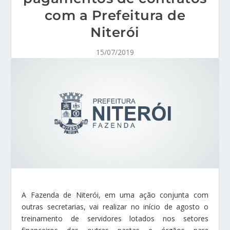
com a Prefeitura de
Niterói
15/07/2019
A Fazenda de Niterói, em uma ação conjunta com
outras secretarias, vai realizar no início de agosto o
treinamento de servidores lotados nos setores