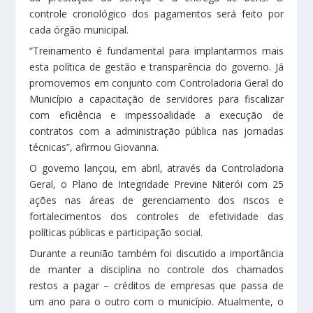
controle cronológico dos pagamentos será feito por
cada órgão municipal.
“Treinamento é fundamental para implantarmos mais
esta política de gestão e transparência do governo. Já
promovemos em conjunto com Controladoria Geral do
Município a capacitação de servidores para fiscalizar
com eficiência e impessoalidade a execução de
contratos com a administração pública nas jornadas
técnicas”, afirmou Giovanna.
O governo lançou, em abril, através da Controladoria
Geral, o Plano de Integridade Previne Niterói com 25
ações nas áreas de gerenciamento dos riscos e
fortalecimentos dos controles de efetividade das
políticas públicas e participação social.
Durante a reunião também foi discutido a importância
de manter a disciplina no controle dos chamados
restos a pagar – créditos de empresas que passa de
um ano para o outro com o município. Atualmente, o