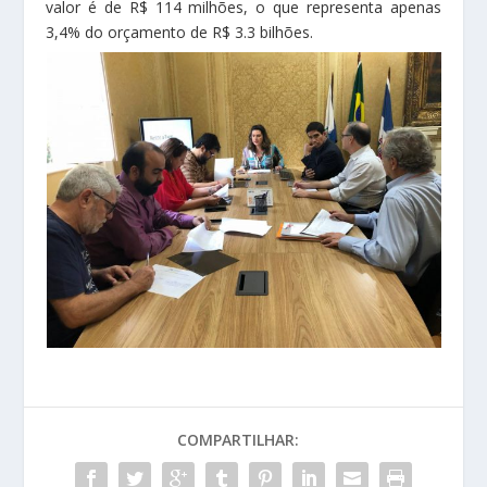
valor é de R$ 114 milhões, o que representa apenas
3,4% do orçamento de R$ 3.3 bilhões.
COMPARTILHAR: