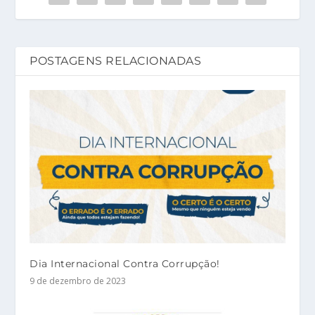
POSTAGENS RELACIONADAS
Dia Internacional Contra Corrupção!
9 de dezembro de 2023