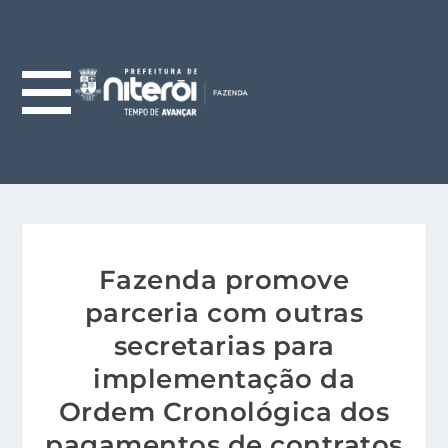
Fazenda promove
parceria com outras
secretarias para
implementação da
Ordem Cronológica dos
pagamentos de contratos